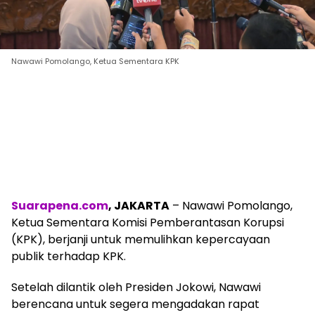
Nawawi Pomolango, Ketua Sementara KPK
Suarapena.com
, JAKARTA
– Nawawi Pomolango,
Ketua Sementara Komisi Pemberantasan Korupsi
(KPK), berjanji untuk memulihkan kepercayaan
publik terhadap KPK.
Setelah dilantik oleh Presiden Jokowi, Nawawi
berencana untuk segera mengadakan rapat