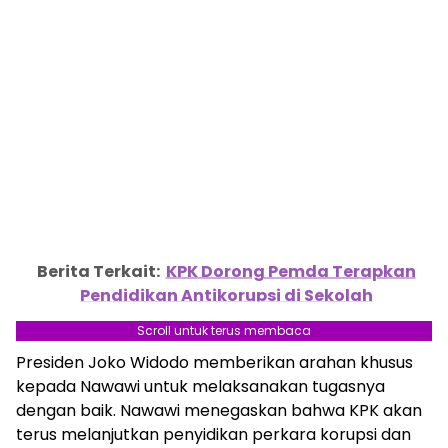
Berita Terkait:
KPK Dorong Pemda Terapkan
Pendidikan Antikorupsi di Sekolah
Scroll untuk terus membaca
Presiden Joko Widodo memberikan arahan khusus
kepada Nawawi untuk melaksanakan tugasnya
dengan baik. Nawawi menegaskan bahwa KPK akan
terus melanjutkan penyidikan perkara korupsi dan