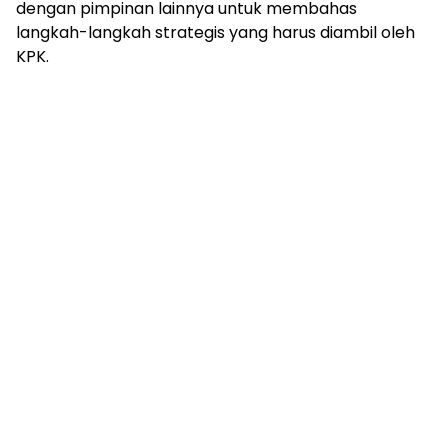
dengan pimpinan lainnya untuk membahas
langkah-langkah strategis yang harus diambil oleh
KPK.