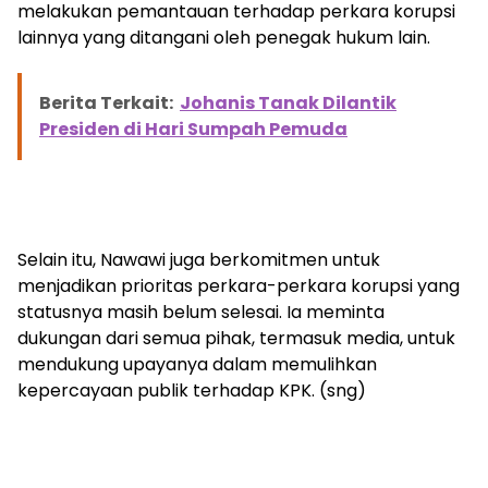
melakukan pemantauan terhadap perkara korupsi
lainnya yang ditangani oleh penegak hukum lain.
Berita Terkait:
Johanis Tanak Dilantik
Presiden di Hari Sumpah Pemuda
Selain itu, Nawawi juga berkomitmen untuk
menjadikan prioritas perkara-perkara korupsi yang
statusnya masih belum selesai. Ia meminta
dukungan dari semua pihak, termasuk media, untuk
mendukung upayanya dalam memulihkan
kepercayaan publik terhadap KPK. (sng)