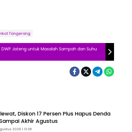
mkot Tangerang
tif DWP Jateng untuk Masalah Sampah dan Suhu
lewat, Diskon 17 Persen Plus Hapus Denda
Sampai Akhir Agustus
gustus 2026 | 13:38