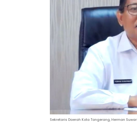
Sekretaris Daerah Kota Tangerang, Herman Suwa