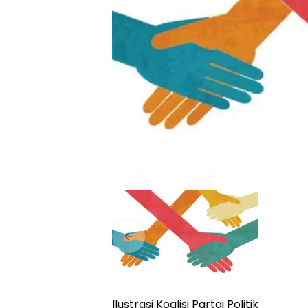
Ilustrasi Koalisi Partai Politik