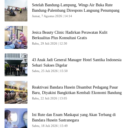
Setelah Bandung-Lampung, Wings Air Buka Rute
Bandung-Palembang Direspons Langsung Penumpang
Jumat, 7 Agustus 2026 | 14:14
Jesica Beauty Clinic Hadirkan Perawatan Kulit
Berkualitas Plus Konsultasi Gratis
Rabu, 29 Juli 2026 | 12:30
43 Anak Jadi General Manager Hotel Santika Indonesia
Sehari Sukses Digelar
Sabtu, 25 Juli 2026 | 15:50
Reaktivasi Bandara Husein Disambut Pedagang Pasar
Baru, Diyakini Bangkitkan Kembali Ekonomi Bandung
Rabu, 22 Juli 2026 | 13:05
Ini Rute dan Enam Maskapai yang Akan Terbang di
Bandara Husein Sastranegara
Sabtu, 18 Juli 2026 | 15:49