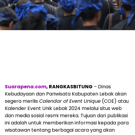
Suarapena.com
, RANGKASBITUNG
– Dinas
Kebudayaan dan Pariwisata Kabupaten Lebak akan
segera merilis
Calendar of Event Unique
(COE) atau
Kalender Event Unik Lebak 2024 melalui situs web
dan media sosial resmi mereka. Tujuan dari publikasi
ini adalah untuk memberikan informasi kepada para
wisatawan tentang berbagai acara yang akan