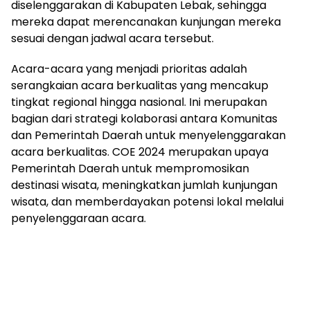
diselenggarakan di Kabupaten Lebak, sehingga
mereka dapat merencanakan kunjungan mereka
sesuai dengan jadwal acara tersebut.
Acara-acara yang menjadi prioritas adalah
serangkaian acara berkualitas yang mencakup
tingkat regional hingga nasional. Ini merupakan
bagian dari strategi kolaborasi antara Komunitas
dan Pemerintah Daerah untuk menyelenggarakan
acara berkualitas. COE 2024 merupakan upaya
Pemerintah Daerah untuk mempromosikan
destinasi wisata, meningkatkan jumlah kunjungan
wisata, dan memberdayakan potensi lokal melalui
penyelenggaraan acara.