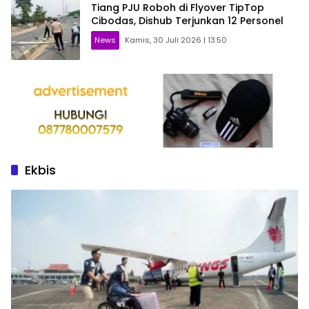
Tiang PJU Roboh di Flyover TipTop
Cibodas, Dishub Terjunkan 12 Personel
News
Kamis, 30 Juli 2026 | 13:50
Ekbis