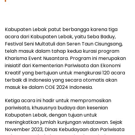
Kabupaten Lebak patut berbangga karena tiga
acara dari Kabupaten Lebak, yaitu Seba Baduy,
Festival Seni Multatuli dan Seren Taun Cisungsang,
telah masuk dalam tahap kedua kurasi program
Kharisma Event Nusantara. Program ini merupakan
inisiatif dari Kementerian Pariwisata dan Ekonomi
Kreatif yang bertujuan untuk mengkurasi 120 acara
terbaik di Indonesia yang secara otomatis akan
masuk ke dalam COE 2024 Indonesia.
Ketiga acara ini hadir untuk mempromosikan
pariwisata, khususnya budaya dan kesenian
Kabupaten Lebak, dengan tujuan untuk
meningkatkan jumlah kunjungan wisatawan. Sejak
November 2023, Dinas Kebudayaan dan Pariwisata