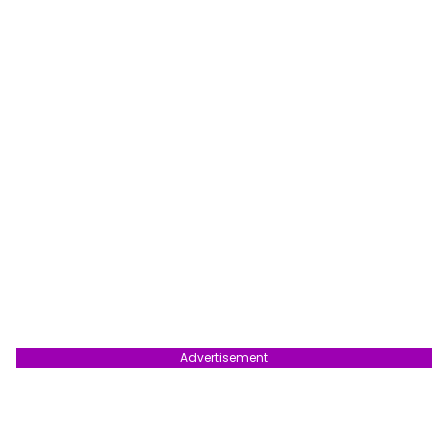
Advertisement