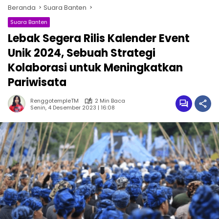
Beranda
Suara Banten
Suara Banten
Lebak Segera Rilis Kalender Event
Unik 2024, Sebuah Strategi
Kolaborasi untuk Meningkatkan
Pariwisata
RenggotempleTM
2 Min Baca
Senin, 4 Desember 2023 | 16:08