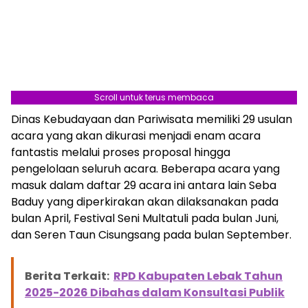
Scroll untuk terus membaca
Dinas Kebudayaan dan Pariwisata memiliki 29 usulan
acara yang akan dikurasi menjadi enam acara
fantastis melalui proses proposal hingga
pengelolaan seluruh acara. Beberapa acara yang
masuk dalam daftar 29 acara ini antara lain Seba
Baduy yang diperkirakan akan dilaksanakan pada
bulan April, Festival Seni Multatuli pada bulan Juni,
dan Seren Taun Cisungsang pada bulan September.
Berita Terkait:
RPD Kabupaten Lebak Tahun
2025-2026 Dibahas dalam Konsultasi Publik