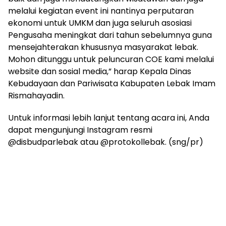
melalui kegiatan event ini nantinya perputaran
ekonomi untuk UMKM dan juga seluruh asosiasi
Pengusaha meningkat dari tahun sebelumnya guna
mensejahterakan khususnya masyarakat lebak.
Mohon ditunggu untuk peluncuran COE kami melalui
website dan sosial media,” harap Kepala Dinas
Kebudayaan dan Pariwisata Kabupaten Lebak Imam
Rismahayadin.
Untuk informasi lebih lanjut tentang acara ini, Anda
dapat mengunjungi Instagram resmi
@disbudparlebak atau @protokollebak. (sng/pr)