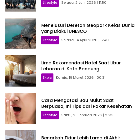
Lifestyle
Selasa, 2 Juni 2026 | 11:50
Menelusuri Deretan Geopark Kelas Dunia
yang Diakui UNESCO
Lifestyle
Selasa, 14 April 2026 | 17:40
Lima Rekomendasi Hotel Saat Libur
Lebaran di Kota Bandung
Ekbis
Kamis, 19 Maret 2026 | 00:31
Cara Mengatasi Bau Mulut Saat
Berpuasa, Ini Tips dari Pakar Kesehatan
Lifestyle
Sabtu, 21 Februari 2026 | 21:39
Benarkah Tidur Lebih Lama di Akhir