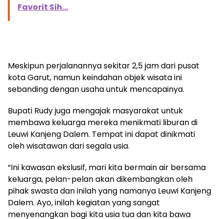
Favorit Sih...
Meskipun perjalanannya sekitar 2,5 jam dari pusat
kota Garut, namun keindahan objek wisata ini
sebanding dengan usaha untuk mencapainya.
Bupati Rudy juga mengajak masyarakat untuk
membawa keluarga mereka menikmati liburan di
Leuwi Kanjeng Dalem. Tempat ini dapat dinikmati
oleh wisatawan dari segala usia.
“Ini kawasan ekslusif, mari kita bermain air bersama
keluarga, pelan-pelan akan dikembangkan oleh
pihak swasta dan inilah yang namanya Leuwi Kanjeng
Dalem. Ayo, inilah kegiatan yang sangat
menyenangkan bagi kita usia tua dan kita bawa