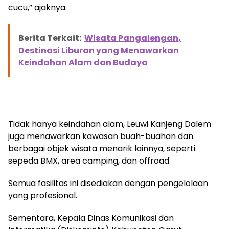
cucu,” ajaknya.
Berita Terkait:
Wisata Pangalengan,
Destinasi Liburan yang Menawarkan
Keindahan Alam dan Budaya
Tidak hanya keindahan alam, Leuwi Kanjeng Dalem
juga menawarkan kawasan buah-buahan dan
berbagai objek wisata menarik lainnya, seperti
sepeda BMX, area camping, dan offroad.
Semua fasilitas ini disediakan dengan pengelolaan
yang profesional.
Sementara, Kepala Dinas Komunikasi dan