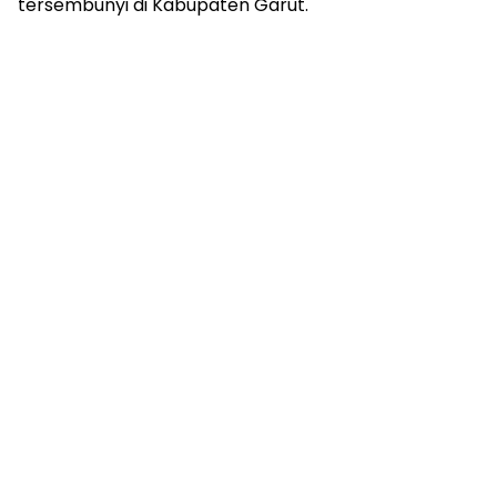
tersembunyi di Kabupaten Garut.