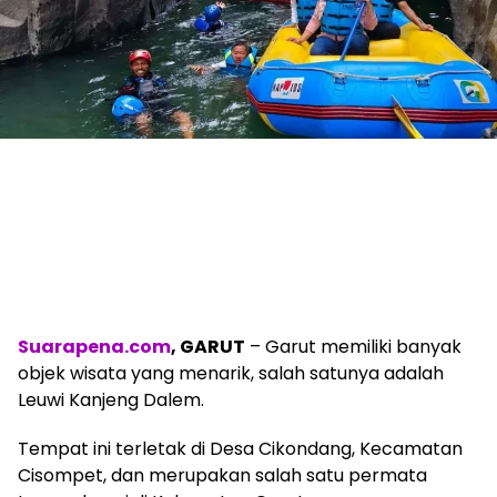
Suarapena.com
, GARUT
– Garut memiliki banyak
objek wisata yang menarik, salah satunya adalah
Leuwi Kanjeng Dalem.
Tempat ini terletak di Desa Cikondang, Kecamatan
Cisompet, dan merupakan salah satu permata