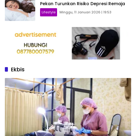
Pekan Turunkan Risiko Depresi Remaja
Lifestyle
Minggu, 11 Januari 2026 | 19:53
Ekbis