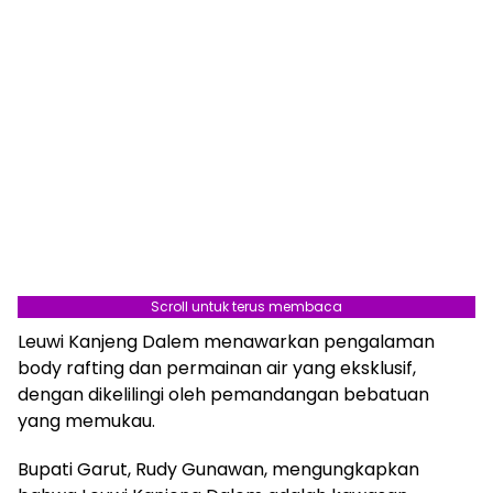
Scroll untuk terus membaca
Leuwi Kanjeng Dalem menawarkan pengalaman
body rafting dan permainan air yang eksklusif,
dengan dikelilingi oleh pemandangan bebatuan
yang memukau.
Bupati Garut, Rudy Gunawan, mengungkapkan