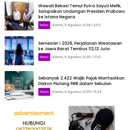
Wawali Bekasi Temui Putra Sayuti Melik,
Sampaikan Undangan Presiden Prabowo
ke Istana Negara
News
Kamis, 6 Agustus 2026 | 23:17
Semester I 2026, Perjalanan Wisatawan
ke Jawa Barat Tembus 112,12 Juta
News
Kamis, 6 Agustus 2026 | 17:52
Sebanyak 2.422 Wajib Pajak Manfaatkan
Diskon Piutang PBB dalam Sebulan
News
Kamis, 6 Agustus 2026 | 15:34