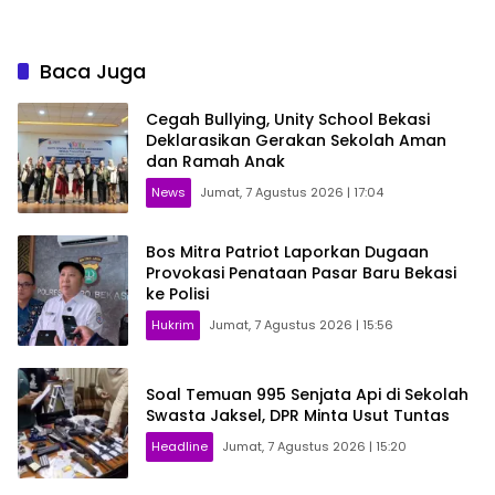
Baca Juga
Cegah Bullying, Unity School Bekasi
Deklarasikan Gerakan Sekolah Aman
dan Ramah Anak
News
Jumat, 7 Agustus 2026 | 17:04
Bos Mitra Patriot Laporkan Dugaan
Provokasi Penataan Pasar Baru Bekasi
ke Polisi
Hukrim
Jumat, 7 Agustus 2026 | 15:56
Soal Temuan 995 Senjata Api di Sekolah
Swasta Jaksel, DPR Minta Usut Tuntas
Headline
Jumat, 7 Agustus 2026 | 15:20