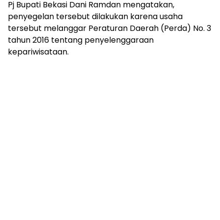
Pj Bupati Bekasi Dani Ramdan mengatakan,
penyegelan tersebut dilakukan karena usaha
tersebut melanggar Peraturan Daerah (Perda) No. 3
tahun 2016 tentang penyelenggaraan
kepariwisataan.