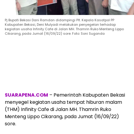
Pj Bupati Bekasi Dani Ramdan didampingi Plt. Kepala Kasatpol PP
Kabupaten Bekasi, Deni Mulyadi melakukan penyegelan terhadap
kegiatan usaha Infinity Cafe di Jalan MH. Thamrin Ruko Menteng Lippo
Cikarang, pada Jumat (16/09/22) sore. Foto: Soni Suganda
SUARAPENA.COM
– Pemerintah Kabupaten Bekasi
menyegel kegiatan usaha tempat hiburan malam
(THM) Infinity Cafe di Jalan MH. Thamrin Ruko
Menteng Lippo Cikarang, pada Jumat (16/09/22)
sore.