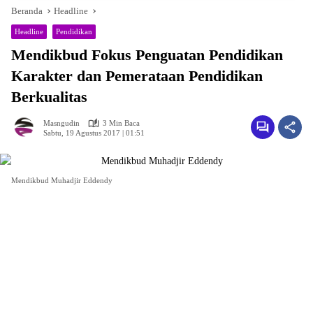
Beranda
Headline
Headline
Pendidikan
Mendikbud Fokus Penguatan Pendidikan
Karakter dan Pemerataan Pendidikan
Berkualitas
Masngudin
3 Min Baca
Sabtu, 19 Agustus 2017 | 01:51
Mendikbud Muhadjir Eddendy