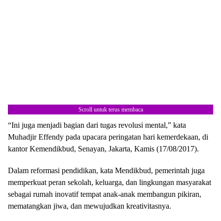
Scroll untuk terus membaca
“Ini juga menjadi bagian dari tugas revolusi mental,” kata
Muhadjir Effendy pada upacara peringatan hari kemerdekaan, di
kantor Kemendikbud, Senayan, Jakarta, Kamis (17/08/2017).
Dalam reformasi pendidikan, kata Mendikbud, pemerintah juga
memperkuat peran sekolah, keluarga, dan lingkungan masyarakat
sebagai rumah inovatif tempat anak-anak membangun pikiran,
mematangkan jiwa, dan mewujudkan kreativitasnya.