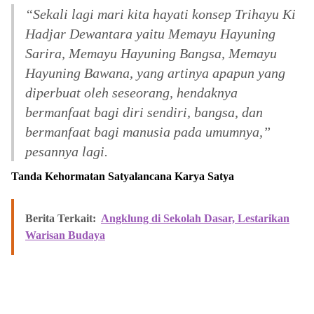
“Sekali lagi mari kita hayati konsep Trihayu Ki
Hadjar Dewantara yaitu Memayu Hayuning
Sarira, Memayu Hayuning Bangsa, Memayu
Hayuning Bawana, yang artinya apapun yang
diperbuat oleh seseorang, hendaknya
bermanfaat bagi diri sendiri, bangsa, dan
bermanfaat bagi manusia pada umumnya,”
pesannya lagi.
Tanda Kehormatan Satyalancana Karya Satya
Berita Terkait:
Angklung di Sekolah Dasar, Lestarikan
Warisan Budaya