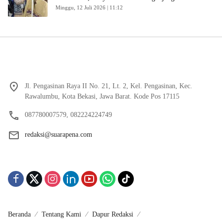
Minggu, 12 Juli 2026 | 11:12
Jl. Pengasinan Raya II No. 21, Lt. 2, Kel. Pengasinan, Kec.
Rawalumbu, Kota Bekasi, Jawa Barat. Kode Pos 17115
087780007579, 082224224749
redaksi@suarapena.com
Beranda
Tentang Kami
Dapur Redaksi