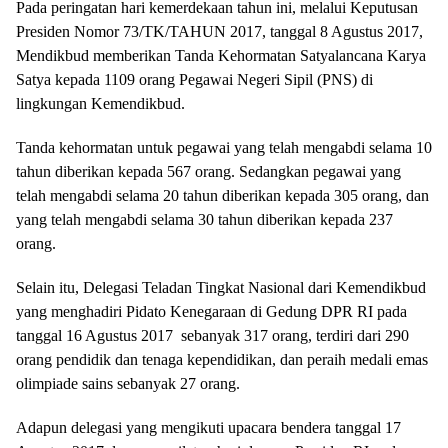
Pada peringatan hari kemerdekaan tahun ini, melalui Keputusan
Presiden Nomor 73/TK/TAHUN 2017, tanggal 8 Agustus 2017,
Mendikbud memberikan Tanda Kehormatan Satyalancana Karya
Satya kepada 1109 orang Pegawai Negeri Sipil (PNS) di
lingkungan Kemendikbud.
Tanda kehormatan untuk pegawai yang telah mengabdi selama 10
tahun diberikan kepada 567 orang. Sedangkan pegawai yang
telah mengabdi selama 20 tahun diberikan kepada 305 orang, dan
yang telah mengabdi selama 30 tahun diberikan kepada 237
orang.
Selain itu, Delegasi Teladan Tingkat Nasional dari Kemendikbud
yang menghadiri Pidato Kenegaraan di Gedung DPR RI pada
tanggal 16 Agustus 2017 sebanyak 317 orang, terdiri dari 290
orang pendidik dan tenaga kependidikan, dan peraih medali emas
olimpiade sains sebanyak 27 orang.
Adapun delegasi yang mengikuti upacara bendera tanggal 17