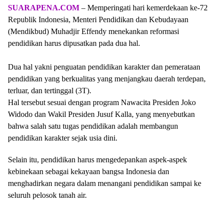
SUARAPENA.COM
– Memperingati hari kemerdekaan ke-72
Republik Indonesia, Menteri Pendidikan dan Kebudayaan
(Mendikbud) Muhadjir Effendy menekankan reformasi
pendidikan harus dipusatkan pada dua hal.
Dua hal yakni penguatan pendidikan karakter dan pemerataan
pendidikan yang berkualitas yang menjangkau daerah terdepan,
terluar, dan tertinggal (3T).
Hal tersebut sesuai dengan program Nawacita Presiden Joko
Widodo dan Wakil Presiden Jusuf Kalla, yang menyebutkan
bahwa salah satu tugas pendidikan adalah membangun
pendidikan karakter sejak usia dini.
Selain itu, pendidikan harus mengedepankan aspek-aspek
kebinekaan sebagai kekayaan bangsa Indonesia dan
menghadirkan negara dalam menangani pendidikan sampai ke
seluruh pelosok tanah air.