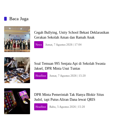
Baca Juga
Cegah Bullying, Unity School Bekasi Deklarasikan
Gerakan Sekolah Aman dan Ramah Anak
News
Jumat, 7 Agustus 2026 | 17:04
Soal Temuan 995 Senjata Api di Sekolah Swasta
Jaksel, DPR Minta Usut Tuntas
Headline
Jumat, 7 Agustus 2026 | 15:20
DPR Minta Pemerintah Tak Hanya Blokir Situs
Judol, tapi Putus Aliran Dana lewat QRIS
Headline
Rabu, 5 Agustus 2026 | 15:20