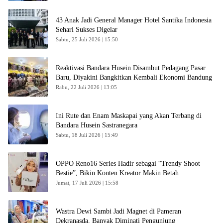
43 Anak Jadi General Manager Hotel Santika Indonesia
Sehari Sukses Digelar
Sabtu, 25 Juli 2026 | 15:50
Reaktivasi Bandara Husein Disambut Pedagang Pasar
Baru, Diyakini Bangkitkan Kembali Ekonomi Bandung
Rabu, 22 Juli 2026 | 13:05
Ini Rute dan Enam Maskapai yang Akan Terbang di
Bandara Husein Sastranegara
Sabtu, 18 Juli 2026 | 15:49
OPPO Reno16 Series Hadir sebagai “Trendy Shoot
Bestie”, Bikin Konten Kreator Makin Betah
Jumat, 17 Juli 2026 | 15:58
Wastra Dewi Sambi Jadi Magnet di Pameran
Dekranasda, Banyak Diminati Pengunjung