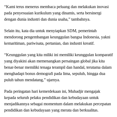
“Kami terus menerus membaca peluang dan melakukan inovasi
pada penyesuaian kurikulum yang dinamis, serta bersinergi
dengan dunia industri dan dunia usaha,” tambahnya.
Selain itu, kata dia untuk menyiapkan SDM, pemerintah
mendorong pengembangan keunggulan bangsa Indonesia, yakni
kemaritiman, pariwisata, pertanian, dan industri kreatif.
“Keunggulan yang kita miliki ini memiliki keunggulan komparatif
yang diyakini akan memenangkan persaingan global jika kita
benar-benar memiliki tenaga terampil dan handal, terutama dalam
menghadapi bonus demografi pada lima, sepuluh, hingga dua
puluh tahun mendatang,” ujarnya.
Pada peringatan hari kemerdekaan ini, Muhadjir mengajak
kepada seluruh pelaku pendidikan dan kebudayaan untuk
menjadikannya sebagai momentum dalam melakukan percepatan
pendidikan dan kebudayaan yang merata dan berkualitas.