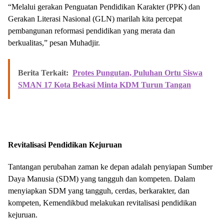
“Melalui gerakan Penguatan Pendidikan Karakter (PPK) dan
Gerakan Literasi Nasional (GLN) marilah kita percepat
pembangunan reformasi pendidikan yang merata dan
berkualitas,” pesan Muhadjir.
Berita Terkait:
Protes Pungutan, Puluhan Ortu Siswa
SMAN 17 Kota Bekasi Minta KDM Turun Tangan
Revitalisasi Pendidikan Kejuruan
Tantangan perubahan zaman ke depan adalah penyiapan Sumber
Daya Manusia (SDM) yang tangguh dan kompeten. Dalam
menyiapkan SDM yang tangguh, cerdas, berkarakter, dan
kompeten, Kemendikbud melakukan revitalisasi pendidikan
kejuruan.