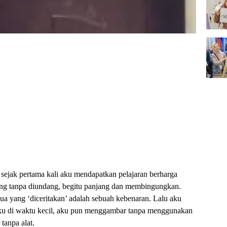
 sejak pertama kali aku mendapatkan pelajaran berharga
ang tanpa diundang, begitu panjang dan membingungkan.
a yang ‘diceritakan’ adalah sebuah kebenaran. Lalu aku
u di waktu kecil, aku pun menggambar tanpa menggunakan
tanpa alat.