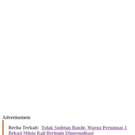
Advertisement
Berita Terkait:
Tolak Sodetan Banjir, Warga Perumnas 1
Bekasi Minta Kali Beringin Dinormalisasi