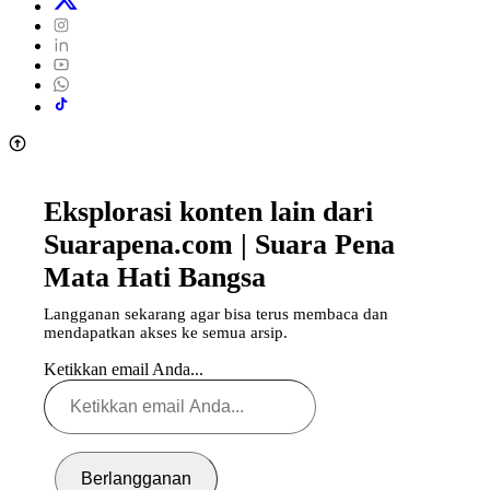
Eksplorasi konten lain dari
Suarapena.com | Suara Pena
Mata Hati Bangsa
Langganan sekarang agar bisa terus membaca dan
mendapatkan akses ke semua arsip.
Ketikkan email Anda...
Berlangganan