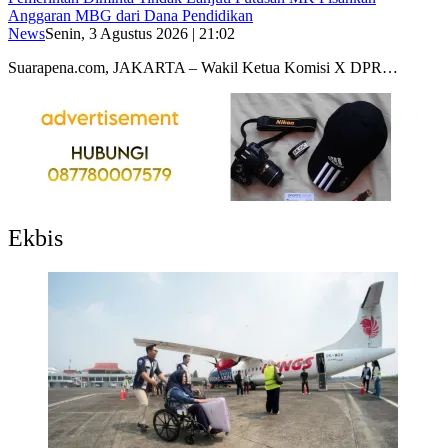
Anggaran MBG dari Dana Pendidikan
News
Senin, 3 Agustus 2026 | 21:02
Suarapena.com, JAKARTA – Wakil Ketua Komisi X DPR…
Ekbis