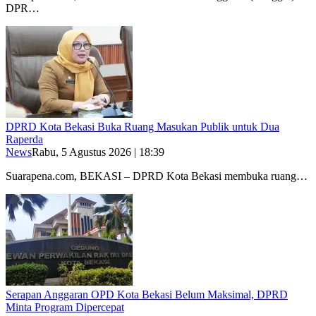
DPR…
DPRD Kota Bekasi Buka Ruang Masukan Publik untuk Dua
Raperda
News
Rabu, 5 Agustus 2026 | 18:39
Suarapena.com, BEKASI – DPRD Kota Bekasi membuka ruang…
Serapan Anggaran OPD Kota Bekasi Belum Maksimal, DPRD
Minta Program Dipercepat