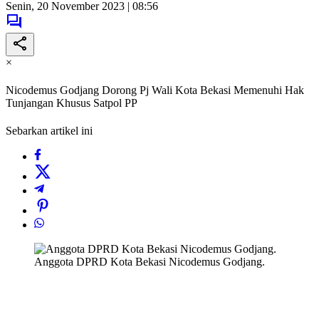
Senin, 20 November 2023 | 08:56
×
Nicodemus Godjang Dorong Pj Wali Kota Bekasi Memenuhi Hak
Tunjangan Khusus Satpol PP
Sebarkan artikel ini
Anggota DPRD Kota Bekasi Nicodemus Godjang.