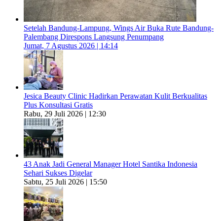
Setelah Bandung-Lampung, Wings Air Buka Rute Bandung-
Palembang Direspons Langsung Penumpang
Jumat, 7 Agustus 2026 | 14:14
Jesica Beauty Clinic Hadirkan Perawatan Kulit Berkualitas
Plus Konsultasi Gratis
Rabu, 29 Juli 2026 | 12:30
43 Anak Jadi General Manager Hotel Santika Indonesia
Sehari Sukses Digelar
Sabtu, 25 Juli 2026 | 15:50