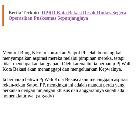
Berita Terkait:
DPRD Kota Bekasi Desak Dinkes Segera
Operasikan Puskesmas Sepanjangjaya
Menurut Bung Nico, rekan-rekan Satpol PP telah berulang kali
menyampaikan aspirasi mereka melalui pimpinan mereka, tetapi
tidak mendapatkan tanggapan. Oleh karena itu, ia berharap Pj Wali
Kota Bekasi akan menanggapi dan mengeluarkan Kepwalnya.
Ia berharap bahwa Pj Wali Kota Bekasi akan menanggapi aspirasi
rekan-rekan Satpol PP, mengingat ini adalah mandat perda yang
berkaitan dengan tunjangan khusus dan anggarannya sudah ada
nomenklaturnya. (sng/adv)