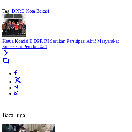
Tag:
DPRD Kota Bekasi
Ketua Komisi II DPR RI Serukan Parsitipasi Aktif Masyarakat
Sukseskan Pemilu 2024
Baca Juga