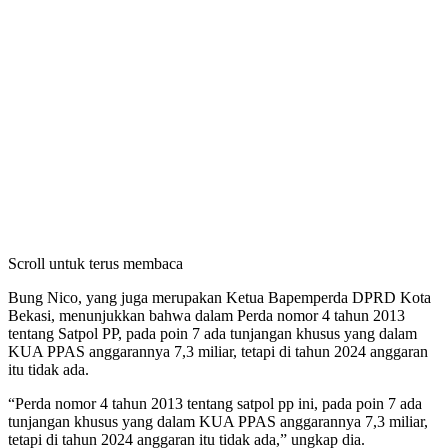
Scroll untuk terus membaca
Bung Nico, yang juga merupakan Ketua Bapemperda DPRD Kota
Bekasi, menunjukkan bahwa dalam Perda nomor 4 tahun 2013
tentang Satpol PP, pada poin 7 ada tunjangan khusus yang dalam
KUA PPAS anggarannya 7,3 miliar, tetapi di tahun 2024 anggaran
itu tidak ada.
“Perda nomor 4 tahun 2013 tentang satpol pp ini, pada poin 7 ada
tunjangan khusus yang dalam KUA PPAS anggarannya 7,3 miliar,
tetapi di tahun 2024 anggaran itu tidak ada,” ungkap dia.