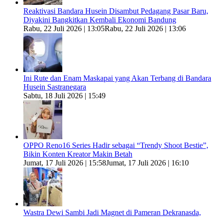
Reaktivasi Bandara Husein Disambut Pedagang Pasar Baru,
Diyakini Bangkitkan Kembali Ekonomi Bandung
Rabu, 22 Juli 2026 | 13:05
Rabu, 22 Juli 2026 | 13:06
Ini Rute dan Enam Maskapai yang Akan Terbang di Bandara
Husein Sastranegara
Sabtu, 18 Juli 2026 | 15:49
OPPO Reno16 Series Hadir sebagai “Trendy Shoot Bestie”,
Bikin Konten Kreator Makin Betah
Jumat, 17 Juli 2026 | 15:58
Jumat, 17 Juli 2026 | 16:10
Wastra Dewi Sambi Jadi Magnet di Pameran Dekranasda,