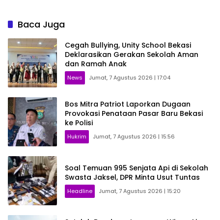
Baca Juga
Cegah Bullying, Unity School Bekasi
Deklarasikan Gerakan Sekolah Aman
dan Ramah Anak
News
Jumat, 7 Agustus 2026 | 17:04
Bos Mitra Patriot Laporkan Dugaan
Provokasi Penataan Pasar Baru Bekasi
ke Polisi
Hukrim
Jumat, 7 Agustus 2026 | 15:56
Soal Temuan 995 Senjata Api di Sekolah
Swasta Jaksel, DPR Minta Usut Tuntas
Headline
Jumat, 7 Agustus 2026 | 15:20