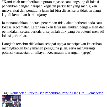
“Kami telah memberikan teguran tegas secara langsung di lokasi
penertiban dengan harapan kegiatan parkir liar yang merugikan
masyarakat dan pengguna jalan ini bisa diatasi serta tidak terulang
lagi di kemudian hari,” ujarnya.
Ia menambahkan, operasi penertiban tidak akan berhenti pada satu
lokasi. Kecamatan Larangan akan terus melakukan pengawasan dan
penindakan secara berkala di sejumlah titik yang berpotensi menjadi
lokasi parkir liar.
Langkah tersebut dilakukan sebagai upaya menciptakan ketertiban,
meningkatkan kenyamanan pengguna jalan, serta mengurangi
potensi kemacetan di wilayah Kecamatan Larangan. (sp/pr)
Tag:
Kemacetan
Parkir Liar
Penertiban Parkir Liar
Urai Kemacetan