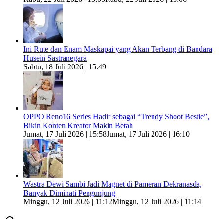
Ini Rute dan Enam Maskapai yang Akan Terbang di Bandara
Husein Sastranegara
Sabtu, 18 Juli 2026 | 15:49
OPPO Reno16 Series Hadir sebagai “Trendy Shoot Bestie”,
Bikin Konten Kreator Makin Betah
Jumat, 17 Juli 2026 | 15:58
Jumat, 17 Juli 2026 | 16:10
Wastra Dewi Sambi Jadi Magnet di Pameran Dekranasda,
Banyak Diminati Pengunjung
Minggu, 12 Juli 2026 | 11:12
Minggu, 12 Juli 2026 | 11:14