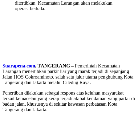
ditertibkan, Kecamatan Larangan akan melakukan
operasi berkala.
Suarapena.com
, TANGERANG
– Pemerintah Kecamatan
Larangan menertibkan parkir liar yang marak terjadi di sepanjang
Jalan HOS Cokroaminoto, salah satu jalur utama penghubung Kota
Tangerang dan Jakarta melalui Ciledug Raya.
Penertiban dilakukan sebagai respons atas keluhan masyarakat
terkait kemacetan yang kerap terjadi akibat kendaraan yang parkir di
badan jalan, khususnya di sekitar kawasan perbatasan Kota
Tangerang dan Jakarta.