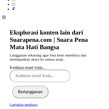
Eksplorasi konten lain dari
Suarapena.com | Suara Pena
Mata Hati Bangsa
Langganan sekarang agar bisa terus membaca dan
mendapatkan akses ke semua arsip.
Ketikkan email Anda...
Berlangganan
Lanjutkan membaca