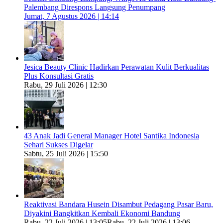
Palembang Direspons Langsung Penumpang
Jumat, 7 Agustus 2026 | 14:14
Jesica Beauty Clinic Hadirkan Perawatan Kulit Berkualitas
Plus Konsultasi Gratis
Rabu, 29 Juli 2026 | 12:30
43 Anak Jadi General Manager Hotel Santika Indonesia
Sehari Sukses Digelar
Sabtu, 25 Juli 2026 | 15:50
Reaktivasi Bandara Husein Disambut Pedagang Pasar Baru,
Diyakini Bangkitkan Kembali Ekonomi Bandung
Rabu, 22 Juli 2026 | 13:05
Rabu, 22 Juli 2026 | 13:06