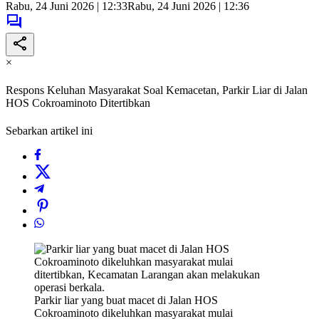
Rabu, 24 Juni 2026 | 12:33
Rabu, 24 Juni 2026 | 12:36
×
Respons Keluhan Masyarakat Soal Kemacetan, Parkir Liar di Jalan
HOS Cokroaminoto Ditertibkan
Sebarkan artikel ini
Parkir liar yang buat macet di Jalan HOS
Cokroaminoto dikeluhkan masyarakat mulai