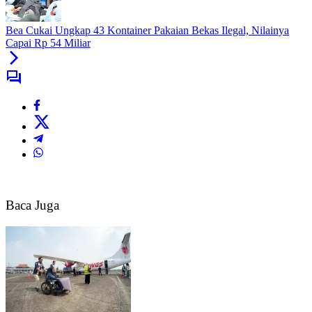
Bea Cukai Ungkap 43 Kontainer Pakaian Bekas Ilegal, Nilainya
Capai Rp 54 Miliar
Baca Juga