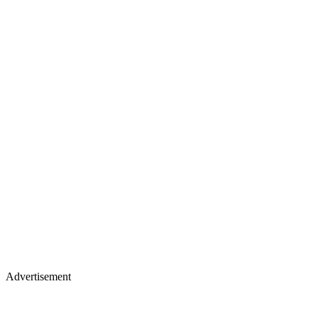
Advertisement