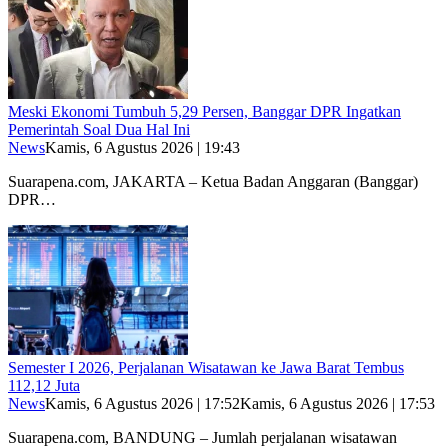
Meski Ekonomi Tumbuh 5,29 Persen, Banggar DPR Ingatkan
Pemerintah Soal Dua Hal Ini
News
Kamis, 6 Agustus 2026 | 19:43
Suarapena.com, JAKARTA – Ketua Badan Anggaran (Banggar)
DPR…
Semester I 2026, Perjalanan Wisatawan ke Jawa Barat Tembus
112,12 Juta
News
Kamis, 6 Agustus 2026 | 17:52
Kamis, 6 Agustus 2026 | 17:53
Suarapena.com, BANDUNG – Jumlah perjalanan wisatawan