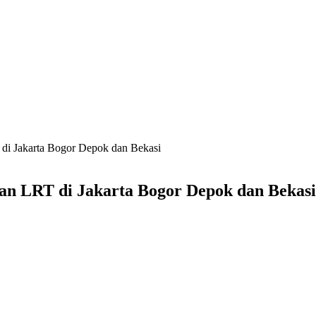
 di Jakarta Bogor Depok dan Bekasi
tan LRT di Jakarta Bogor Depok dan Bekasi