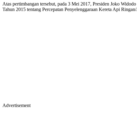
Atas pertimbangan tersebut, pada 3 Mei 2017, Presiden Joko Widodo
Tahun 2015 tentang Percepatan Penyelenggaraan Kereta Api Ringan/
Advertisement