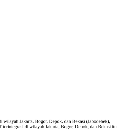
di wilayah Jakarta, Bogor, Depok, dan Bekasi (Jabodebek),
rintegrasi di wilayah Jakarta, Bogor, Depok, dan Bekasi itu.