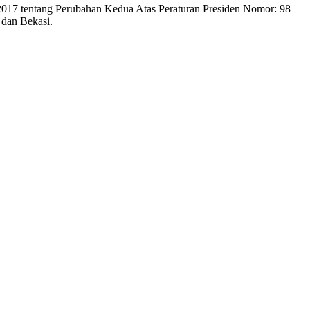
 2017 tentang Perubahan Kedua Atas Peraturan Presiden Nomor: 98
 dan Bekasi.