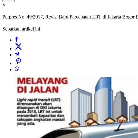
×
Perpres No. 49/2017, Revisi Baru Percepatan LRT di Jakarta Bogor
Sebarkan artikel ini