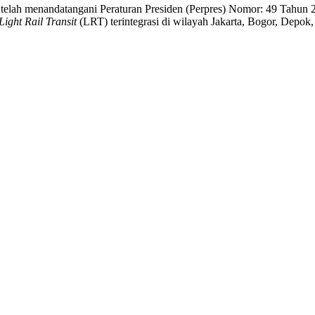
 telah menandatangani Peraturan Presiden (Perpres) Nomor: 49 Tahun
Light Rail Transit
(LRT) terintegrasi di wilayah Jakarta, Bogor, Depok,