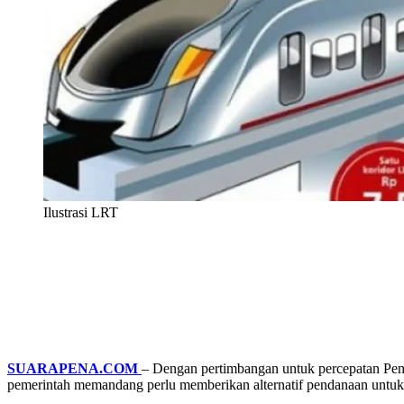
Ilustrasi LRT
SUARAPENA.COM
– Dengan pertimbangan untuk percepatan Pen
pemerintah memandang perlu memberikan alternatif pendanaan untuk 