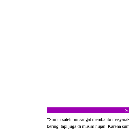
Sc
“Sumur satelit ini sangat membantu masyarak
kering, tapi juga di musim hujan. Karena sum