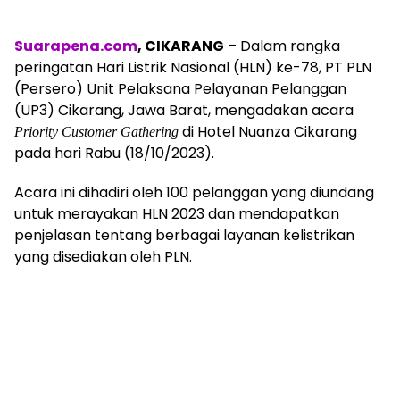
Suarapena.com
, CIKARANG
– Dalam rangka
peringatan Hari Listrik Nasional (HLN) ke-78, PT PLN
(Persero) Unit Pelaksana Pelayanan Pelanggan
(UP3) Cikarang, Jawa Barat, mengadakan acara
di Hotel Nuanza Cikarang
Priority Customer Gathering
pada hari Rabu (18/10/2023).
Acara ini dihadiri oleh 100 pelanggan yang diundang
untuk merayakan HLN 2023 dan mendapatkan
penjelasan tentang berbagai layanan kelistrikan
yang disediakan oleh PLN.