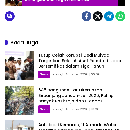
Baca Juga
Tutup Celah Korupsi, Dedi Mulyadi
Targetkan Seluruh Aset Pemda di Jabar
Bersertifikat dalam Tiga Tahun
News
Rabu, 5 Agustus 2026 | 22:06
645 Bangunan Liar Ditertibkan
Sepanjang Januari-Juli 2026, Paling
Banyak Pasirkoja dan Cicadas
News
Rabu, 5 Agustus 2026 | 13:00
Antisipasi Kemarau, 11 Armada Water