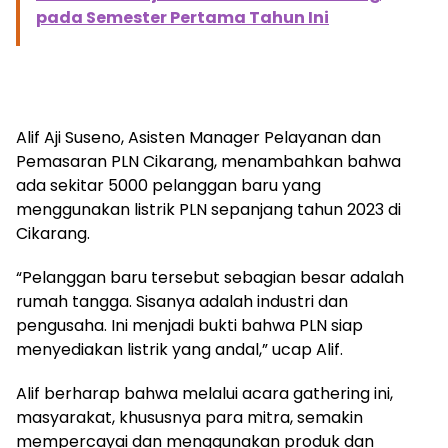
pada Semester Pertama Tahun Ini
Alif Aji Suseno, Asisten Manager Pelayanan dan
Pemasaran PLN Cikarang, menambahkan bahwa
ada sekitar 5000 pelanggan baru yang
menggunakan listrik PLN sepanjang tahun 2023 di
Cikarang.
“Pelanggan baru tersebut sebagian besar adalah
rumah tangga. Sisanya adalah industri dan
pengusaha. Ini menjadi bukti bahwa PLN siap
menyediakan listrik yang andal,” ucap Alif.
Alif berharap bahwa melalui acara gathering ini,
masyarakat, khususnya para mitra, semakin
mempercayai dan menggunakan produk dan