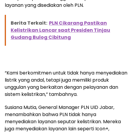
layanan yang disediakan oleh PLN.
Berita Terkait:
PLN Cikarang Pastikan
Kelistrikan Lancar saat Presiden Tinjau
Gudang Bulog Cibitung
“Kami berkomitmen untuk tidak hanya menyediakan
listrik yang andal, tetapi juga memiliki produk
unggulan yang berkaitan dengan pelayanan dan
sistem kelistrikan,” tambahnya.
Susiana Mutia, General Manager PLN UID Jabar,
menambahkan bahwa PLN tidak hanya
menyediakan layanan seputar kelistrikan. Mereka
juga menyediakan layanan lain seperti Icon+,