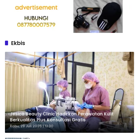
Ekbis
Jesica Beauty Clinic Hadirkan Perawatan Kulit
Berkualitas Plus Konsultasi Gratis
Rabu, 29 Juli 2026 | 12:30