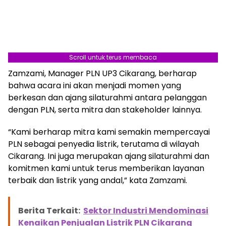
Scroll untuk terus membaca
Zamzami, Manager PLN UP3 Cikarang, berharap
bahwa acara ini akan menjadi momen yang
berkesan dan ajang silaturahmi antara pelanggan
dengan PLN, serta mitra dan stakeholder lainnya.
“Kami berharap mitra kami semakin mempercayai
PLN sebagai penyedia listrik, terutama di wilayah
Cikarang. Ini juga merupakan ajang silaturahmi dan
komitmen kami untuk terus memberikan layanan
terbaik dan listrik yang andal,” kata Zamzami.
Berita Terkait:
Sektor Industri Mendominasi
Kenaikan Penjualan Listrik PLN Cikarang