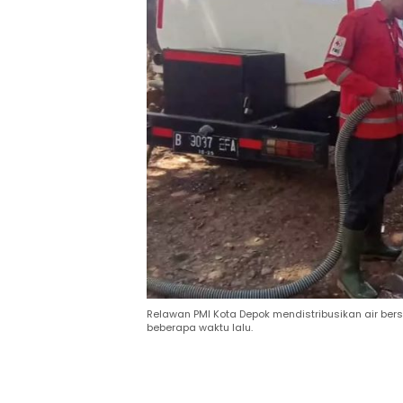
Relawan PMI Kota Depok mendistribusikan air be
beberapa waktu lalu.