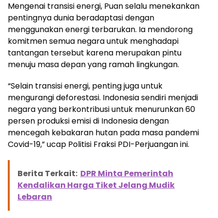
Mengenai transisi energi, Puan selalu menekankan
pentingnya dunia beradaptasi dengan
menggunakan energi terbarukan. Ia mendorong
komitmen semua negara untuk menghadapi
tantangan tersebut karena merupakan pintu
menuju masa depan yang ramah lingkungan.
“Selain transisi energi, penting juga untuk
mengurangi deforestasi. Indonesia sendiri menjadi
negara yang berkontribusi untuk menurunkan 60
persen produksi emisi di Indonesia dengan
mencegah kebakaran hutan pada masa pandemi
Covid-19,” ucap Politisi Fraksi PDI-Perjuangan ini.
Berita Terkait:
DPR Minta Pemerintah
Kendalikan Harga Tiket Jelang Mudik
Lebaran