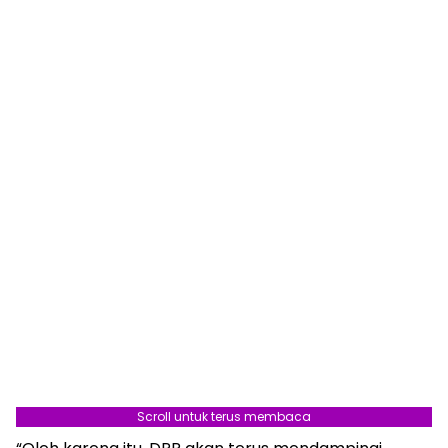
Scroll untuk terus membaca