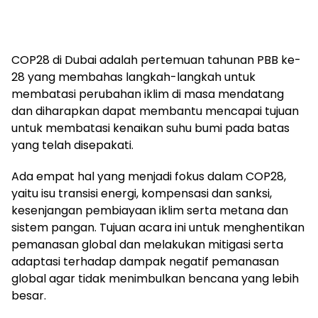
COP28 di Dubai adalah pertemuan tahunan PBB ke-
28 yang membahas langkah-langkah untuk
membatasi perubahan iklim di masa mendatang
dan diharapkan dapat membantu mencapai tujuan
untuk membatasi kenaikan suhu bumi pada batas
yang telah disepakati.
Ada empat hal yang menjadi fokus dalam COP28,
yaitu isu transisi energi, kompensasi dan sanksi,
kesenjangan pembiayaan iklim serta metana dan
sistem pangan. Tujuan acara ini untuk menghentikan
pemanasan global dan melakukan mitigasi serta
adaptasi terhadap dampak negatif pemanasan
global agar tidak menimbulkan bencana yang lebih
besar.