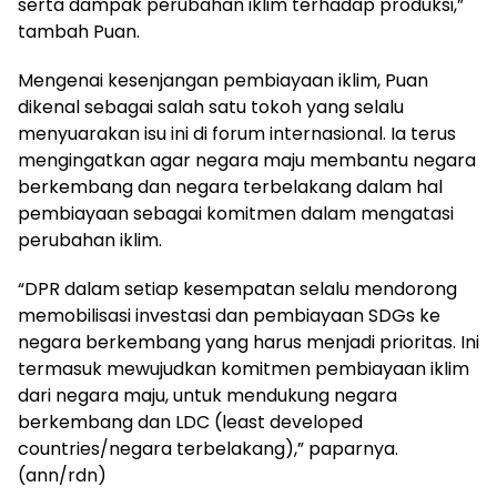
serta dampak perubahan iklim terhadap produksi,”
tambah Puan.
Mengenai kesenjangan pembiayaan iklim, Puan
dikenal sebagai salah satu tokoh yang selalu
menyuarakan isu ini di forum internasional. Ia terus
mengingatkan agar negara maju membantu negara
berkembang dan negara terbelakang dalam hal
pembiayaan sebagai komitmen dalam mengatasi
perubahan iklim.
“DPR dalam setiap kesempatan selalu mendorong
memobilisasi investasi dan pembiayaan SDGs ke
negara berkembang yang harus menjadi prioritas. Ini
termasuk mewujudkan komitmen pembiayaan iklim
dari negara maju, untuk mendukung negara
berkembang dan LDC (least developed
countries/negara terbelakang),” paparnya.
(ann/rdn)