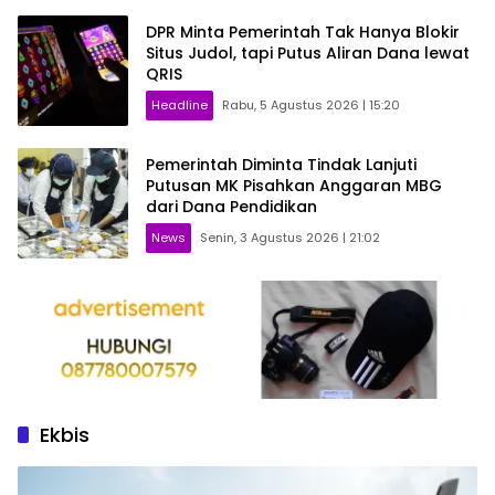
DPR Minta Pemerintah Tak Hanya Blokir
Situs Judol, tapi Putus Aliran Dana lewat
QRIS
Headline
Rabu, 5 Agustus 2026 | 15:20
Pemerintah Diminta Tindak Lanjuti
Putusan MK Pisahkan Anggaran MBG
dari Dana Pendidikan
News
Senin, 3 Agustus 2026 | 21:02
Ekbis