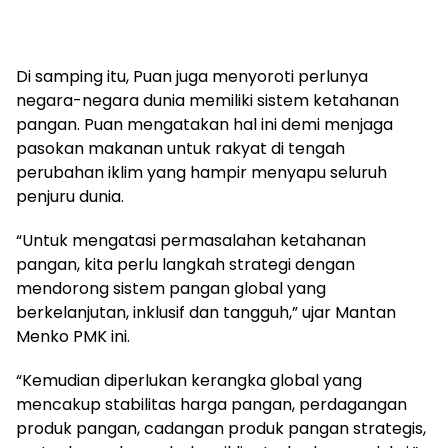
Di samping itu, Puan juga menyoroti perlunya
negara-negara dunia memiliki sistem ketahanan
pangan. Puan mengatakan hal ini demi menjaga
pasokan makanan untuk rakyat di tengah
perubahan iklim yang hampir menyapu seluruh
penjuru dunia.
“Untuk mengatasi permasalahan ketahanan
pangan, kita perlu langkah strategi dengan
mendorong sistem pangan global yang
berkelanjutan, inklusif dan tangguh,” ujar Mantan
Menko PMK ini.
“Kemudian diperlukan kerangka global yang
mencakup stabilitas harga pangan, perdagangan
produk pangan, cadangan produk pangan strategis,