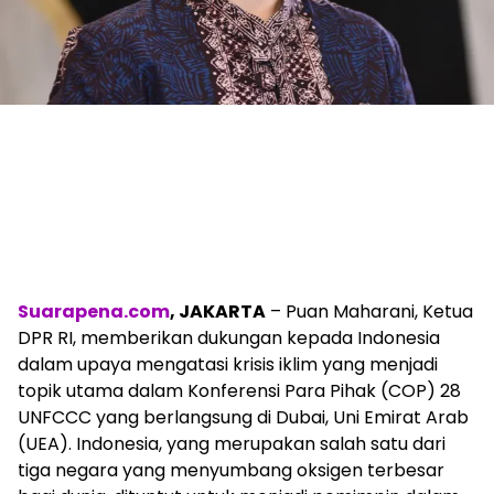
Suarapena.com
, JAKARTA
– Puan Maharani, Ketua
DPR RI, memberikan dukungan kepada Indonesia
dalam upaya mengatasi krisis iklim yang menjadi
topik utama dalam Konferensi Para Pihak (COP) 28
UNFCCC yang berlangsung di Dubai, Uni Emirat Arab
(UEA). Indonesia, yang merupakan salah satu dari
tiga negara yang menyumbang oksigen terbesar