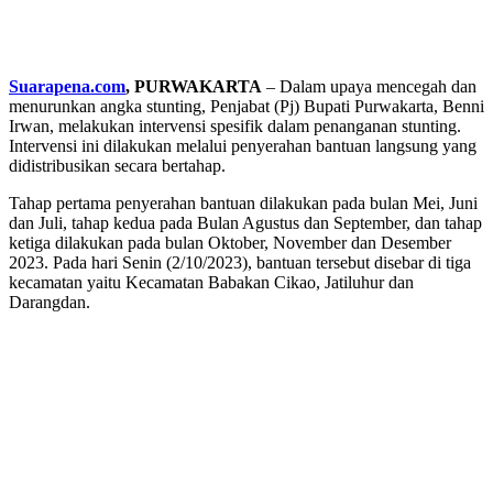
Suarapena.com
, PURWAKARTA
– Dalam upaya mencegah dan
menurunkan angka stunting, Penjabat (Pj) Bupati Purwakarta, Benni
Irwan, melakukan intervensi spesifik dalam penanganan stunting.
Intervensi ini dilakukan melalui penyerahan bantuan langsung yang
didistribusikan secara bertahap.
Tahap pertama penyerahan bantuan dilakukan pada bulan Mei, Juni
dan Juli, tahap kedua pada Bulan Agustus dan September, dan tahap
ketiga dilakukan pada bulan Oktober, November dan Desember
2023. Pada hari Senin (2/10/2023), bantuan tersebut disebar di tiga
kecamatan yaitu Kecamatan Babakan Cikao, Jatiluhur dan
Darangdan.