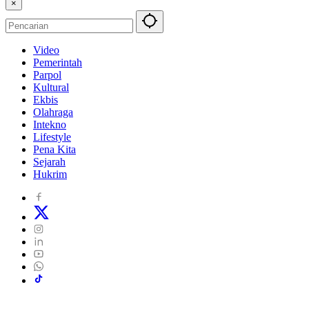
×
Video
Pemerintah
Parpol
Kultural
Ekbis
Olahraga
Intekno
Lifestyle
Pena Kita
Sejarah
Hukrim