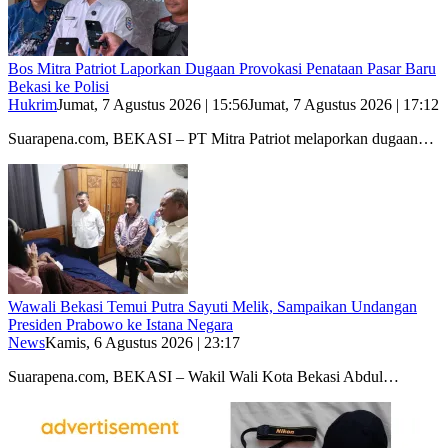
Bos Mitra Patriot Laporkan Dugaan Provokasi Penataan Pasar Baru
Bekasi ke Polisi
Hukrim
Jumat, 7 Agustus 2026 | 15:56
Jumat, 7 Agustus 2026 | 17:12
Suarapena.com, BEKASI – PT Mitra Patriot melaporkan dugaan…
Wawali Bekasi Temui Putra Sayuti Melik, Sampaikan Undangan
Presiden Prabowo ke Istana Negara
News
Kamis, 6 Agustus 2026 | 23:17
Suarapena.com, BEKASI – Wakil Wali Kota Bekasi Abdul…