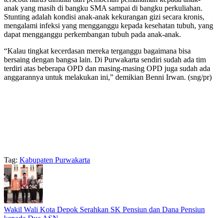
anak yang masih di bangku SMA sampai di bangku perkuliahan.
Stunting adalah kondisi anak-anak kekurangan gizi secara kronis,
mengalami infeksi yang mengganggu kepada kesehatan tubuh, yang
dapat mengganggu perkembangan tubuh pada anak-anak.
“Kalau tingkat kecerdasan mereka terganggu bagaimana bisa
bersaing dengan bangsa lain. Di Purwakarta sendiri sudah ada tim
terdiri atas beberapa OPD dan masing-masing OPD juga sudah ada
anggarannya untuk melakukan ini,” demikian Benni Irwan. (sng/pr)
Tag:
Kabupaten Purwakarta
Wakil Wali Kota Depok Serahkan SK Pensiun dan Dana Pensiun