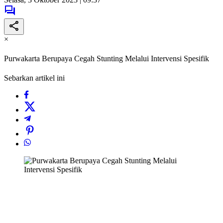
×
Purwakarta Berupaya Cegah Stunting Melalui Intervensi Spesifik
Sebarkan artikel ini