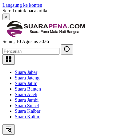
Langsung ke konten
Scroll untuk baca artikel
×
Senin, 10 Agustus 2026
Suara Jabar
Suara Jateng
Suara Jatim
Suara Banten
Suara Aceh
Suara Jambi
Suara Sulsel
Suara Kalbar
Suara Kaltim