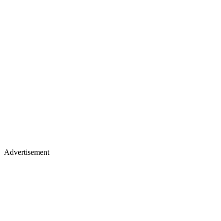
Advertisement