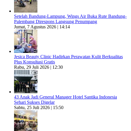
Setelah Bandung-Lampung, Wings Air Buka Rute Bandung-
Palembang Direspons Langsung Penumpang
Jumat, 7 Agustus 2026 | 14:14
Jesica Beauty Clinic Hadirkan Perawatan Kulit Berkualitas
Plus Konsultasi Gratis
Rabu, 29 Juli 2026 | 12:30
43 Anak Jadi General Manager Hotel Santika Indonesia
Sehari Sukses Digelar
Sabtu, 25 Juli 2026 | 15:50