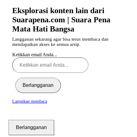
Eksplorasi konten lain dari
Suarapena.com | Suara Pena
Mata Hati Bangsa
Langganan sekarang agar bisa terus membaca dan
mendapatkan akses ke semua arsip.
Ketikkan email Anda...
Berlangganan
Lanjutkan membaca
Berlangganan