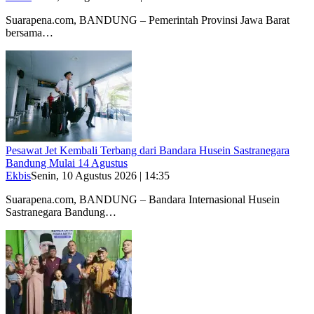
Suarapena.com, BANDUNG – Pemerintah Provinsi Jawa Barat
bersama…
Pesawat Jet Kembali Terbang dari Bandara Husein Sastranegara
Bandung Mulai 14 Agustus
Ekbis
Senin, 10 Agustus 2026 | 14:35
Suarapena.com, BANDUNG – Bandara Internasional Husein
Sastranegara Bandung…