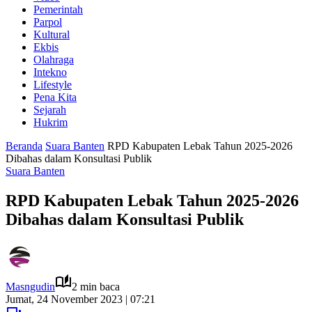
Pemerintah
Parpol
Kultural
Ekbis
Olahraga
Intekno
Lifestyle
Pena Kita
Sejarah
Hukrim
Beranda
Suara Banten
RPD Kabupaten Lebak Tahun 2025-2026
Dibahas dalam Konsultasi Publik
Suara Banten
RPD Kabupaten Lebak Tahun 2025-2026
Dibahas dalam Konsultasi Publik
Masngudin
2 min baca
Jumat, 24 November 2023 | 07:21