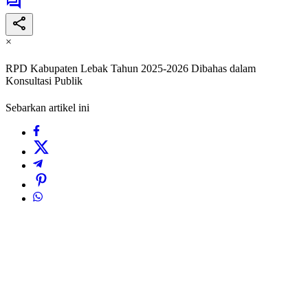
×
RPD Kabupaten Lebak Tahun 2025-2026 Dibahas dalam
Konsultasi Publik
Sebarkan artikel ini