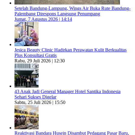
Setelah Bandung-Lampung, Wings Air Buka Rute Bandung-
Palembang Direspons Langsung Penumpang
Jumat, 7 Agustus 2026 | 14:14
Jesica Beauty Clinic Hadirkan Perawatan Kulit Berkualitas
Plus Konsultasi Gratis
Rabu, 29 Juli 2026 | 12:30
43 Anak Jadi General Manager Hotel Santika Indonesia
Sehari Sukses Digelar
Sabtu, 25 Juli 2026 | 15:50
Reaktivasi Bandara Husein Disambut Pedagang Pasar Baru,