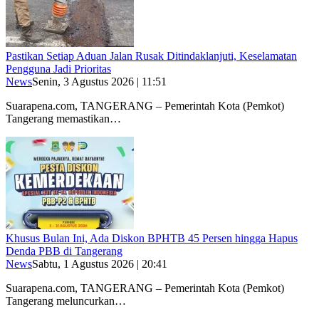
Pastikan Setiap Aduan Jalan Rusak Ditindaklanjuti, Keselamatan
Pengguna Jadi Prioritas
News
Senin, 3 Agustus 2026 | 11:51
Suarapena.com, TANGERANG – Pemerintah Kota (Pemkot)
Tangerang memastikan…
Khusus Bulan Ini, Ada Diskon BPHTB 45 Persen hingga Hapus
Denda PBB di Tangerang
News
Sabtu, 1 Agustus 2026 | 20:41
Suarapena.com, TANGERANG – Pemerintah Kota (Pemkot)
Tangerang meluncurkan…