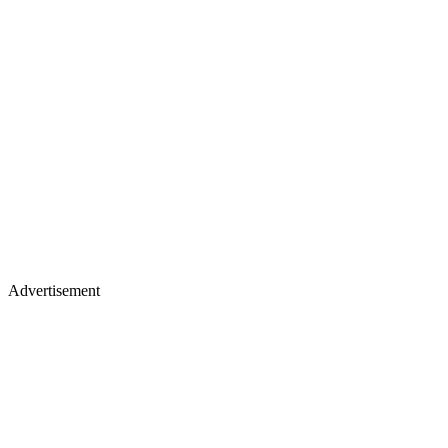
Advertisement