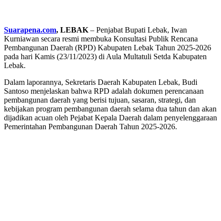
Suarapena.com
, LEBAK
– Penjabat Bupati Lebak, Iwan
Kurniawan secara resmi membuka Konsultasi Publik Rencana
Pembangunan Daerah (RPD) Kabupaten Lebak Tahun 2025-2026
pada hari Kamis (23/11/2023) di Aula Multatuli Setda Kabupaten
Lebak.
Dalam laporannya, Sekretaris Daerah Kabupaten Lebak, Budi
Santoso menjelaskan bahwa RPD adalah dokumen perencanaan
pembangunan daerah yang berisi tujuan, sasaran, strategi, dan
kebijakan program pembangunan daerah selama dua tahun dan akan
dijadikan acuan oleh Pejabat Kepala Daerah dalam penyelenggaraan
Pemerintahan Pembangunan Daerah Tahun 2025-2026.