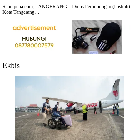
Suarapena.com, TANGERANG – Dinas Perhubungan (Dishub)
Kota Tangerang…
Ekbis