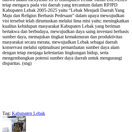
tetap mengacu pada visi daerah yang tercantum dalam RPJPD
Kabupaten Lebak 2005-2025 yaitu “Lebak Menjadi Daerah Yang
Maju dan Religius Berbasis Pedesaan” dalam upaya mewujudkan
visi tersebut telah dirumuskan melalui lima misi yaitu; meningkatkan
kualitas kehidupan masyarakat Kabupaten Lebak yang beriman
bertakwa dan berbudaya, mewujudkan daya saing investasi berbasis
sumber daya, memajukan tingkat kemakmuran dan produktivitas
masyarakat secara merata, mewujudkan Lebak sebagai daerah
konservasi melalui optimalisasi pemanfaatan sumber daya alam
dengan tetap menjaga kelestarian lingkungan hidup, serta
mengembangkan potensi sumber daya daerah untuk mengurangi
disparitas. (sng)
Tag:
Kabupaten Lebak