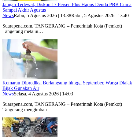
Jangan Terlewat, Diskon 17 Persen Plus Hapus Denda PBB Cuma
Sampai Akhir Agustus
News
Rabu, 5 Agustus 2026 | 13:38
Rabu, 5 Agustus 2026 | 13:40
Suarapena.com, TANGERANG – Pemerintah Kota (Pemkot)
Tangerang melalui…
Kemarau Diprediksi Berlangsung hingga September, Warga Diajak
Bijak Gunakan Air
News
Selasa, 4 Agustus 2026 | 14:03
Suarapena.com, TANGERANG – Pemerintah Kota (Pemkot)
Tangerang mengimbau…