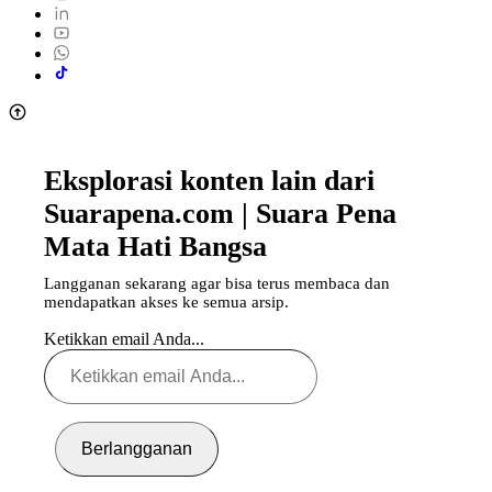
Eksplorasi konten lain dari
Suarapena.com | Suara Pena
Mata Hati Bangsa
Langganan sekarang agar bisa terus membaca dan
mendapatkan akses ke semua arsip.
Ketikkan email Anda...
Berlangganan