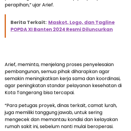
perapihan,” ujar Arief.
Berita Terkait:
Maskot, Logo, dan Tagline
POPDA XI Banten 2024 Resmi Diluncurkan
Arief, meminta, menjelang proses penyelesaian
pembangunan, semua pihak diharapkan agar
semakin meningkatkan kerja sama dan koordinasi,
agar peningkatan standar pelayanan kesehatan di
Kota Tangerang bisa tercapai.
“Para petugas proyek, dinas terkait, camat lurah,
juga memiliki tanggung jawab, untuk sering
mengecek dan memantau kondisi dan kelayakan
rumah sakit ini, sebelum nanti mulai beroperasi.