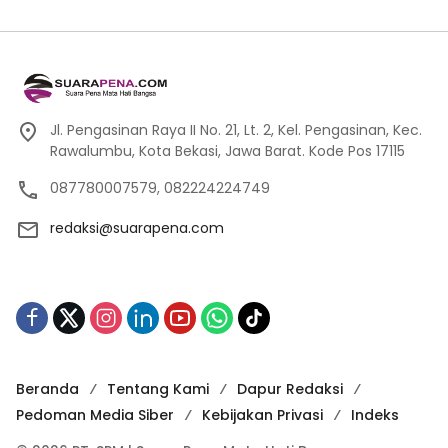
Jl. Pengasinan Raya II No. 21, Lt. 2, Kel. Pengasinan, Kec.
Rawalumbu, Kota Bekasi, Jawa Barat. Kode Pos 17115
087780007579, 082224224749
redaksi@suarapena.com
Beranda
Tentang Kami
Dapur Redaksi
Pedoman Media Siber
Kebijakan Privasi
Indeks