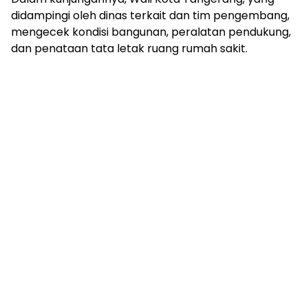
didampingi oleh dinas terkait dan tim pengembang,
mengecek kondisi bangunan, peralatan pendukung,
dan penataan tata letak ruang rumah sakit.