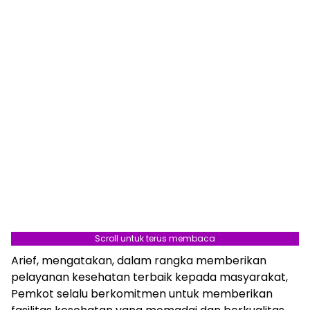
Scroll untuk terus membaca
Arief, mengatakan, dalam rangka memberikan
pelayanan kesehatan terbaik kepada masyarakat,
Pemkot selalu berkomitmen untuk memberikan