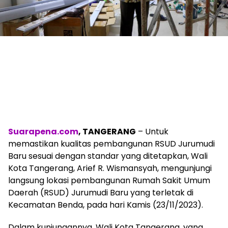
Suarapena.com
, TANGERANG
– Untuk
memastikan kualitas pembangunan RSUD Jurumudi
Baru sesuai dengan standar yang ditetapkan, Wali
Kota Tangerang, Arief R. Wismansyah, mengunjungi
langsung lokasi pembangunan Rumah Sakit Umum
Daerah (RSUD) Jurumudi Baru yang terletak di
Kecamatan Benda, pada hari Kamis (23/11/2023).
Dalam kunjungannya, Wali Kota Tangerang, yang