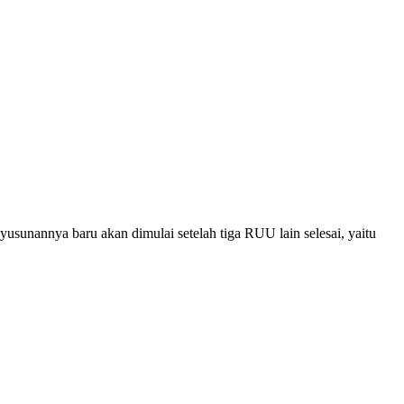
unannya baru akan dimulai setelah tiga RUU lain selesai, yaitu