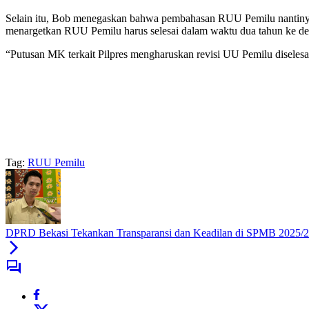
Selain itu, Bob menegaskan bahwa pembahasan RUU Pemilu nantiny
menargetkan RUU Pemilu harus selesai dalam waktu dua tahun ke dep
“Putusan MK terkait Pilpres mengharuskan revisi UU Pemilu diselesa
Tag:
RUU Pemilu
DPRD Bekasi Tekankan Transparansi dan Keadilan di SPMB 2025/