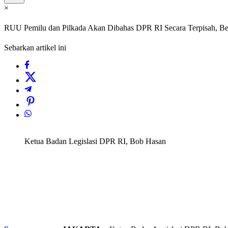
×
RUU Pemilu dan Pilkada Akan Dibahas DPR RI Secara Terpisah, B
Sebarkan artikel ini
Ketua Badan Legislasi DPR RI, Bob Hasan