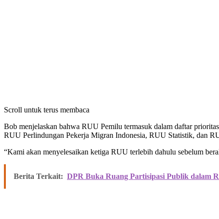
Scroll untuk terus membaca
Bob menjelaskan bahwa RUU Pemilu termasuk dalam daftar prioritas 
RUU Perlindungan Pekerja Migran Indonesia, RUU Statistik, dan R
“Kami akan menyelesaikan ketiga RUU terlebih dahulu sebelum bera
Berita Terkait:
DPR Buka Ruang Partisipasi Publik dalam 