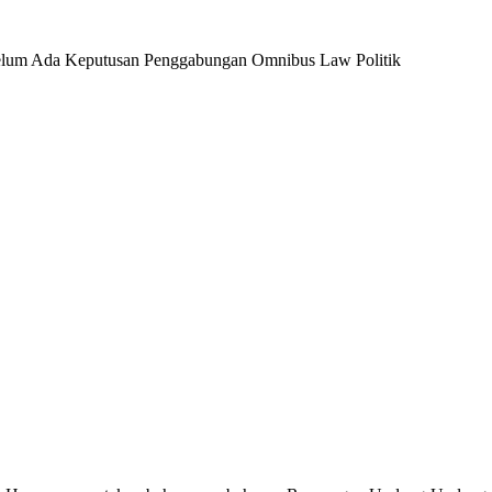
elum Ada Keputusan Penggabungan Omnibus Law Politik