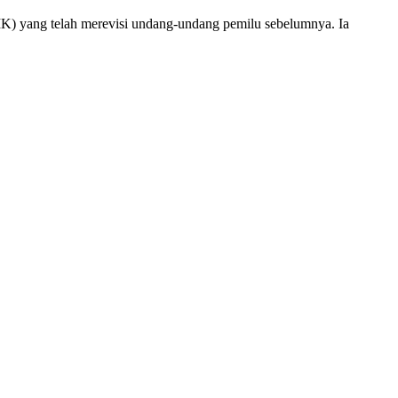
) yang telah merevisi undang-undang pemilu sebelumnya. Ia