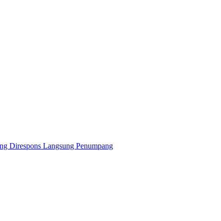
ang Direspons Langsung Penumpang