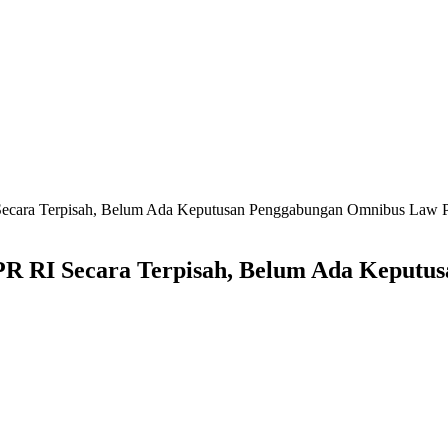
ecara Terpisah, Belum Ada Keputusan Penggabungan Omnibus Law Po
R RI Secara Terpisah, Belum Ada Keputu