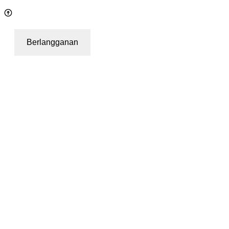
Berlangganan