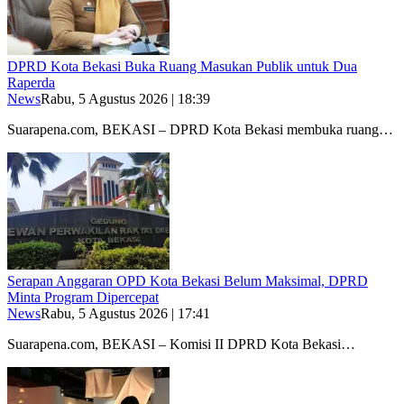
DPRD Kota Bekasi Buka Ruang Masukan Publik untuk Dua
Raperda
News
Rabu, 5 Agustus 2026 | 18:39
Suarapena.com, BEKASI – DPRD Kota Bekasi membuka ruang…
Serapan Anggaran OPD Kota Bekasi Belum Maksimal, DPRD
Minta Program Dipercepat
News
Rabu, 5 Agustus 2026 | 17:41
Suarapena.com, BEKASI – Komisi II DPRD Kota Bekasi…