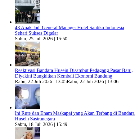
43 Anak Jadi General Manager Hotel Santika Indonesia
Sehari Sukses Digelar
Sabtu, 25 Juli 2026 | 15:50
Reaktivasi Bandara Husein Disambut Pedagang Pasar Baru,
Diyakini Bangkitkan Kembali Ekonomi Bandung
Rabu, 22 Juli 2026 | 13:05
Rabu, 22 Juli 2026 | 13:06
Ini Rute dan Enam Maskapai yang Akan Terbang di Bandara
Husein Sastranegara
Sabtu, 18 Juli 2026 | 15:49