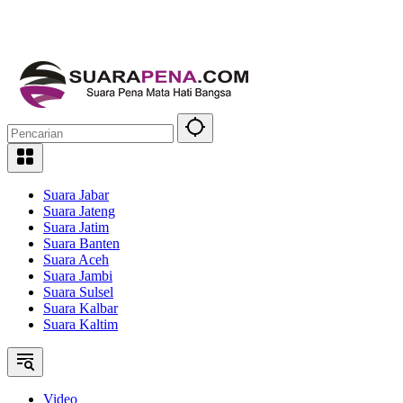
Suara Jabar
Suara Jateng
Suara Jatim
Suara Banten
Suara Aceh
Suara Jambi
Suara Sulsel
Suara Kalbar
Suara Kaltim
Video