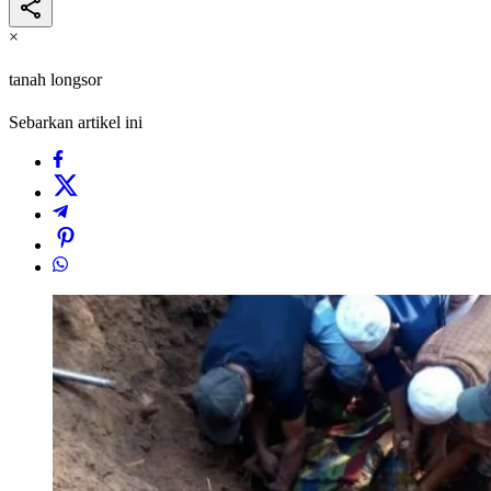
×
tanah longsor
Sebarkan artikel ini