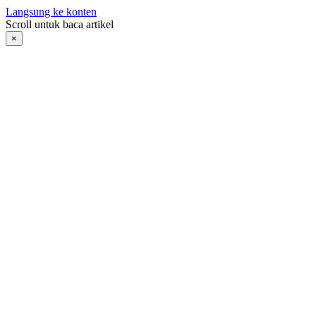
Langsung ke konten
Scroll untuk baca artikel
×