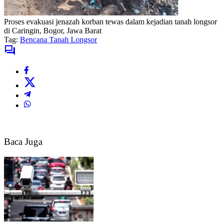
Proses evakuasi jenazah korban tewas dalam kejadian tanah longsor
di Caringin, Bogor, Jawa Barat
Tag:
Bencana Tanah Longsor
Baca Juga