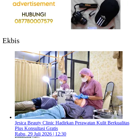
Ekbis
Jesica Beauty Clinic Hadirkan Perawatan Kulit Berkualitas
Plus Konsultasi Gratis
Rabu, 29 Juli 2026 | 12:30