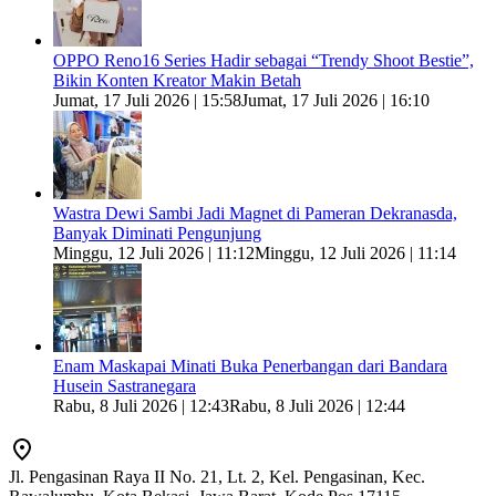
OPPO Reno16 Series Hadir sebagai “Trendy Shoot Bestie”,
Bikin Konten Kreator Makin Betah
Jumat, 17 Juli 2026 | 15:58
Jumat, 17 Juli 2026 | 16:10
Wastra Dewi Sambi Jadi Magnet di Pameran Dekranasda,
Banyak Diminati Pengunjung
Minggu, 12 Juli 2026 | 11:12
Minggu, 12 Juli 2026 | 11:14
Enam Maskapai Minati Buka Penerbangan dari Bandara
Husein Sastranegara
Rabu, 8 Juli 2026 | 12:43
Rabu, 8 Juli 2026 | 12:44
Jl. Pengasinan Raya II No. 21, Lt. 2, Kel. Pengasinan, Kec.