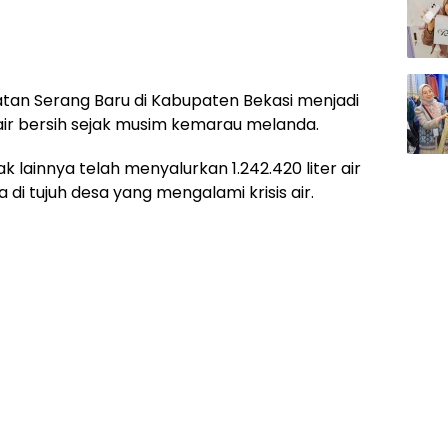
an Serang Baru di Kabupaten Bekasi menjadi
ir bersih sejak musim kemarau melanda.
 lainnya telah menyalurkan 1.242.420 liter air
di tujuh desa yang mengalami krisis air.