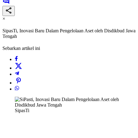
×
SipasTi, Inovasi Baru Dalam Pengelolaan Aset oleh Disdikbud Jawa
Tengah
Sebarkan artikel ini
SipasTi