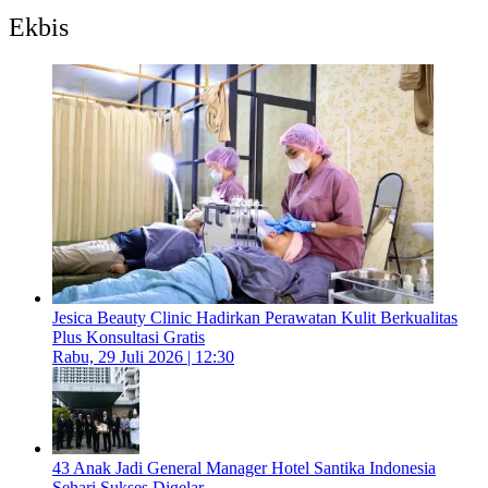
Ekbis
Jesica Beauty Clinic Hadirkan Perawatan Kulit Berkualitas
Plus Konsultasi Gratis
Rabu, 29 Juli 2026 | 12:30
43 Anak Jadi General Manager Hotel Santika Indonesia
Sehari Sukses Digelar