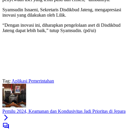
Syamsudin Isnaeni, Sekretaris Disdikbud Jateng, mengapresiasi
inovasi yang dilakukan oleh Lilik.
“Dengan inovasi ini, diharapkan pengelolaan aset di Disdikbud
Jateng dapat lebih baik,” tutup Syamsudin. (pd/ui)
Tag:
Aplikasi Pemerintahan
Pemilu 2024, Keamanan dan Kondusivitas Jadi Prioritas di Jepara