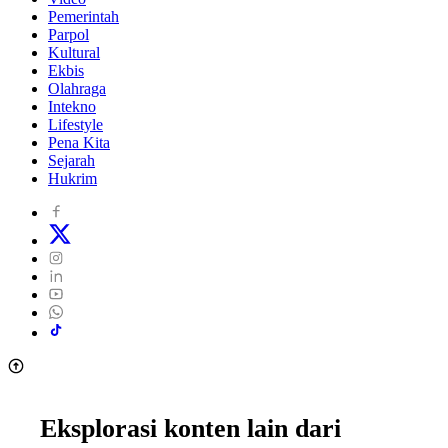
Pemerintah
Parpol
Kultural
Ekbis
Olahraga
Intekno
Lifestyle
Pena Kita
Sejarah
Hukrim
Eksplorasi konten lain dari