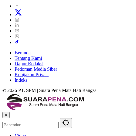
Beranda
Tentang Kami
Dapur Redaksi
Pedoman Media Siber
Kebijakan Privasi
Indeks
© 2026 PT. SPM | Suara Pena Mata Hati Bangsa
×
Video