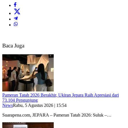
Baca Juga
Pameran Tatah 2026 Berakhir, Ukiran Jepara Raih Apresiasi dari
73.104 Pengunjung
News
Rabu, 5 Agustus 2026 | 15:54
Suarapena.com, JEPARA – Pameran Tatah 2026: Suluk –…