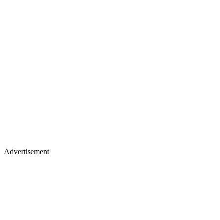
Advertisement