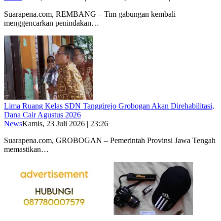
Suarapena.com, REMBANG – Tim gabungan kembali
menggencarkan penindakan…
Lima Ruang Kelas SDN Tanggirejo Grobogan Akan Direhabilitasi,
Dana Cair Agustus 2026
News
Kamis, 23 Juli 2026 | 23:26
Suarapena.com, GROBOGAN – Pemerintah Provinsi Jawa Tengah
memastikan…