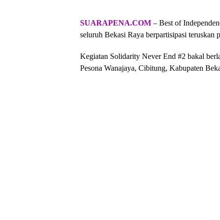
SUARAPENA.COM
– Best of Independen
seluruh Bekasi Raya berpartisipasi teruskan 
Kegiatan Solidarity Never End #2 bakal ber
Pesona Wanajaya, Cibitung, Kabupaten Beka