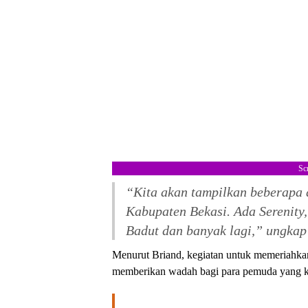
Sc
“Kita akan tampilkan beberapa 
Kabupaten Bekasi. Ada Serenity,
Badut dan banyak lagi,” ungkap
Menurut Briand, kegiatan untuk memeriahkan
memberikan wadah bagi para pemuda yang kre