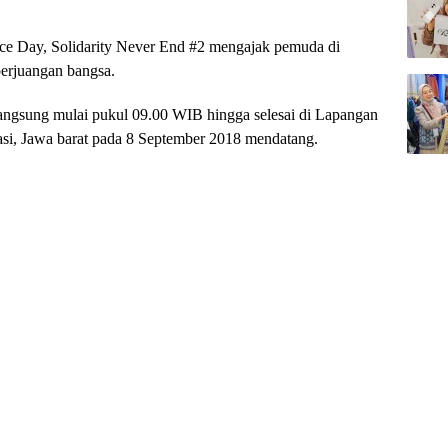
ce Day, Solidarity Never End #2 mengajak pemuda di
perjuangan bangsa.
langsung mulai pukul 09.00 WIB hingga selesai di Lapangan
si, Jawa barat pada 8 September 2018 mendatang.