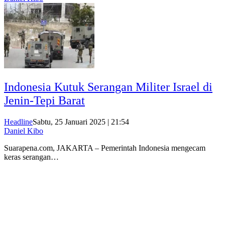
Indonesia Kutuk Serangan Militer Israel di
Jenin-Tepi Barat
Headline
Sabtu, 25 Januari 2025 | 21:54
Daniel Kibo
Suarapena.com, JAKARTA – Pemerintah Indonesia mengecam
keras serangan…