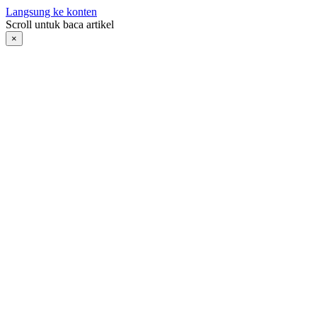
Langsung ke konten
Scroll untuk baca artikel
×