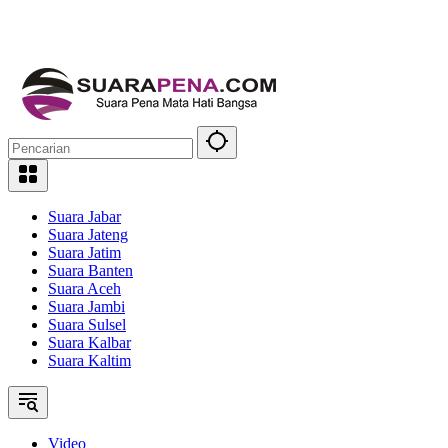
Suara Jabar
Suara Jateng
Suara Jatim
Suara Banten
Suara Aceh
Suara Jambi
Suara Sulsel
Suara Kalbar
Suara Kaltim
Video