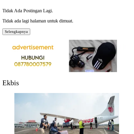
Tidak Ada Postingan Lagi.
Tidak ada lagi halaman untuk dimuat.
Selengkapnya
Ekbis