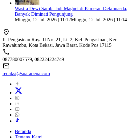
Wastra Dewi Sambi Jadi Magnet di Pameran Dekranasda,
Banyak Diminati Pengunjung
Minggu, 12 Juli 2026 | 11:12
Minggu, 12 Juli 2026 | 11:14
Jl. Pengasinan Raya II No. 21, Lt. 2, Kel. Pengasinan, Kec.
Rawalumbu, Kota Bekasi, Jawa Barat. Kode Pos 17115
087780007579, 082224224749
redaksi@suarapena.com
Beranda
Tentang Kami