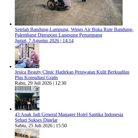
Setelah Bandung-Lampung, Wings Air Buka Rute Bandung-
Palembang Direspons Langsung Penumpang
Jumat, 7 Agustus 2026 | 14:14
Jesica Beauty Clinic Hadirkan Perawatan Kulit Berkualitas
Plus Konsultasi Gratis
Rabu, 29 Juli 2026 | 12:30
43 Anak Jadi General Manager Hotel Santika Indonesia
Sehari Sukses Digelar
Sabtu, 25 Juli 2026 | 15:50