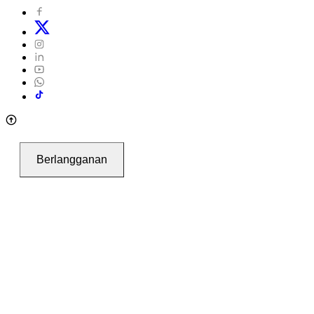
Berlangganan