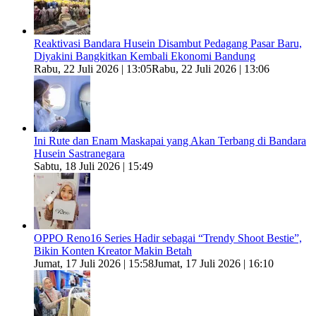
Reaktivasi Bandara Husein Disambut Pedagang Pasar Baru,
Diyakini Bangkitkan Kembali Ekonomi Bandung
Rabu, 22 Juli 2026 | 13:05
Rabu, 22 Juli 2026 | 13:06
Ini Rute dan Enam Maskapai yang Akan Terbang di Bandara
Husein Sastranegara
Sabtu, 18 Juli 2026 | 15:49
OPPO Reno16 Series Hadir sebagai “Trendy Shoot Bestie”,
Bikin Konten Kreator Makin Betah
Jumat, 17 Juli 2026 | 15:58
Jumat, 17 Juli 2026 | 16:10