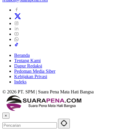
Beranda
Tentang Kami
Dapur Redaksi
Pedoman Media Siber
Kebijakan Privasi
Indeks
© 2026 PT. SPM | Suara Pena Mata Hati Bangsa
×