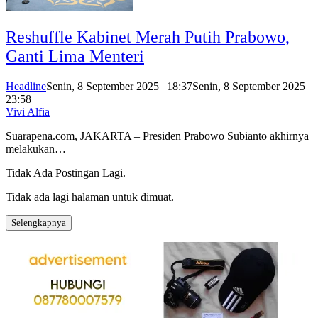
Reshuffle Kabinet Merah Putih Prabowo,
Ganti Lima Menteri
Headline
Senin, 8 September 2025 | 18:37
Senin, 8 September 2025 |
23:58
Vivi Alfia
Suarapena.com, JAKARTA – Presiden Prabowo Subianto akhirnya
melakukan…
Tidak Ada Postingan Lagi.
Tidak ada lagi halaman untuk dimuat.
Selengkapnya