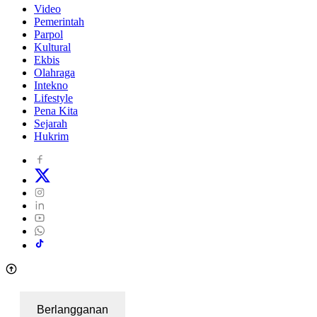
Video
Pemerintah
Parpol
Kultural
Ekbis
Olahraga
Intekno
Lifestyle
Pena Kita
Sejarah
Hukrim
Berlangganan