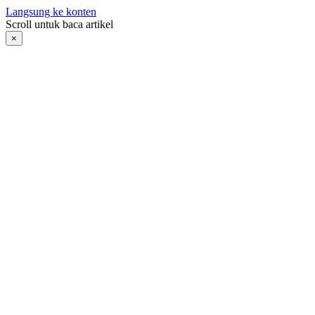
Langsung ke konten
Scroll untuk baca artikel
×