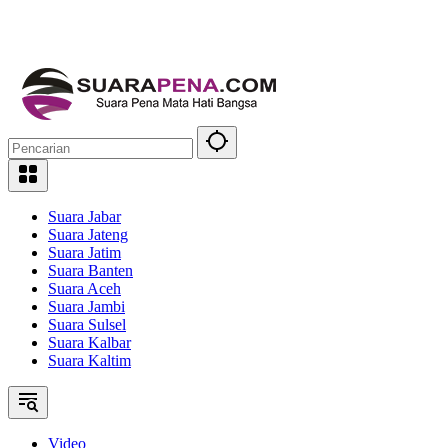
Suara Jabar
Suara Jateng
Suara Jatim
Suara Banten
Suara Aceh
Suara Jambi
Suara Sulsel
Suara Kalbar
Suara Kaltim
Video