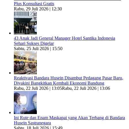
Plus Konsultasi Gratis
Rabu, 29 Juli 2026 | 12:30
43 Anak Jadi General Manager Hotel Santika Indonesia
Sehari Sukses Digelar
Sabtu, 25 Juli 2026 | 15:50
Reaktivasi Bandara Husein Disambut Pedagang Pasar Baru,
Diyakini Bangkitkan Kembali Ekonomi Bandung
Rabu, 22 Juli 2026 | 13:05
Rabu, 22 Juli 2026 | 13:06
Ini Rute dan Enam Maskapai yang Akan Terbang di Bandara
Husein Sastranegara
Sabtu, 18 Juli 2026 | 15:49