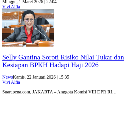
Minggu, 1 Maret 2026 | 22:04
Vivi Alfia
Selly Gantina Soroti Risiko Nilai Tukar dan
Kesiapan BPKH Hadapi Haji 2026
News
Kamis, 22 Januari 2026 | 15:35
Vivi Alfia
Suarapena.com, JAKARTA – Anggota Komisi VIII DPR RI…