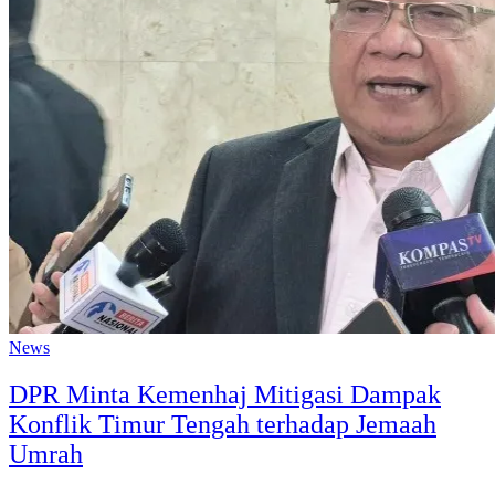
News
DPR Minta Kemenhaj Mitigasi Dampak
Konflik Timur Tengah terhadap Jemaah
Umrah