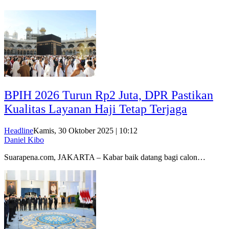
BPIH 2026 Turun Rp2 Juta, DPR Pastikan
Kualitas Layanan Haji Tetap Terjaga
Headline
Kamis, 30 Oktober 2025 | 10:12
Daniel Kibo
Suarapena.com, JAKARTA – Kabar baik datang bagi calon…