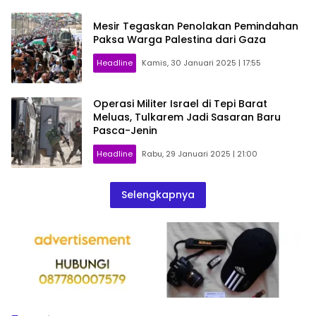
Mesir Tegaskan Penolakan Pemindahan
Paksa Warga Palestina dari Gaza
Headline
Kamis, 30 Januari 2025 | 17:55
Operasi Militer Israel di Tepi Barat
Meluas, Tulkarem Jadi Sasaran Baru
Pasca-Jenin
Headline
Rabu, 29 Januari 2025 | 21:00
Selengkapnya