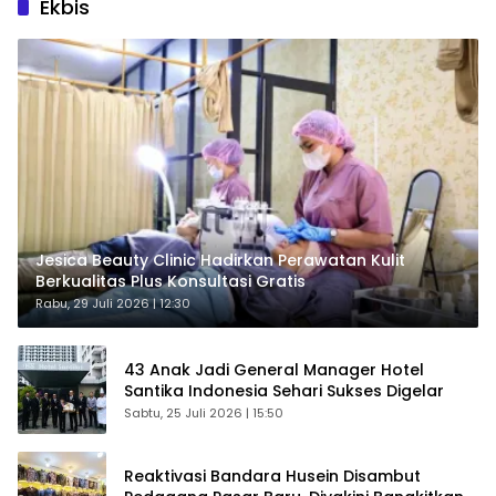
Ekbis
Jesica Beauty Clinic Hadirkan Perawatan Kulit
Berkualitas Plus Konsultasi Gratis
Rabu, 29 Juli 2026 | 12:30
43 Anak Jadi General Manager Hotel
Santika Indonesia Sehari Sukses Digelar
Sabtu, 25 Juli 2026 | 15:50
Reaktivasi Bandara Husein Disambut