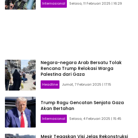
Internasional
Selasa, 11 Februari 2025 | 16:29
Negara-negara Arab Bersatu Tolak
Rencana Trump Relokasi Warga
Palestina dari Gaza
Headline
Jumat, 7 Februari 2025 | 17:15
Trump Ragu Gencatan Senjata Gaza
Akan Bertahan
Internasional
Selasa, 4 Februari 2025 | 15:45
Mesir Tegaskan Visi Jelas Rekonstruksi