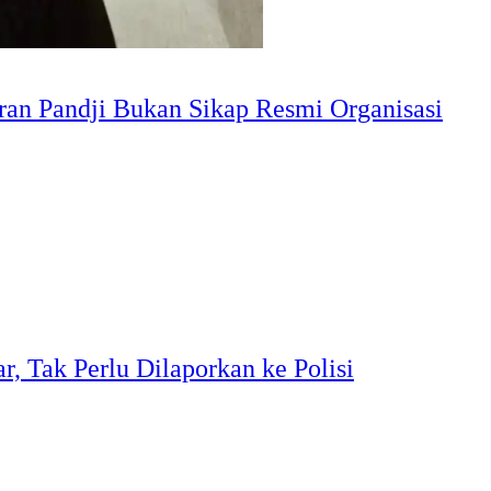
n Pandji Bukan Sikap Resmi Organisasi
, Tak Perlu Dilaporkan ke Polisi