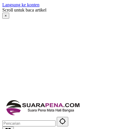
Langsung ke konten
Scroll untuk baca artikel
×