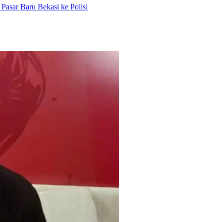
Pasar Baru Bekasi ke Polisi