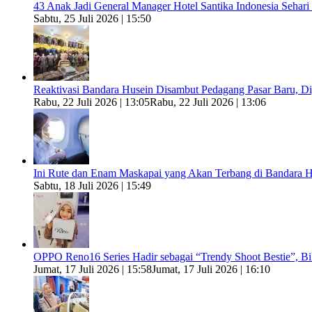
43 Anak Jadi General Manager Hotel Santika Indonesia Sehari
Sabtu, 25 Juli 2026 | 15:50
Reaktivasi Bandara Husein Disambut Pedagang Pasar Baru, 
Rabu, 22 Juli 2026 | 13:05
Rabu, 22 Juli 2026 | 13:06
Ini Rute dan Enam Maskapai yang Akan Terbang di Bandara H
Sabtu, 18 Juli 2026 | 15:49
OPPO Reno16 Series Hadir sebagai “Trendy Shoot Bestie”, B
Jumat, 17 Juli 2026 | 15:58
Jumat, 17 Juli 2026 | 16:10