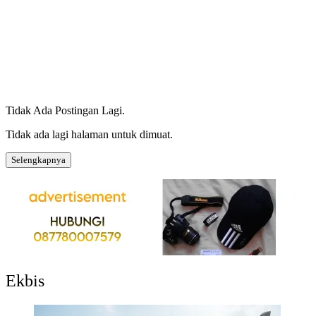
Tidak Ada Postingan Lagi.
Tidak ada lagi halaman untuk dimuat.
Selengkapnya
Ekbis