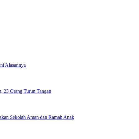
ni Alasannya
, 23 Orang Turun Tangan
erakan Sekolah Aman dan Ramah Anak