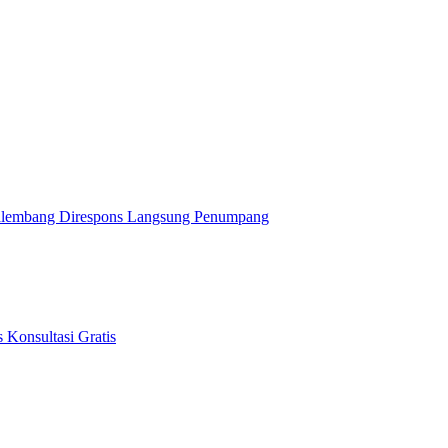
alembang Direspons Langsung Penumpang
 Konsultasi Gratis