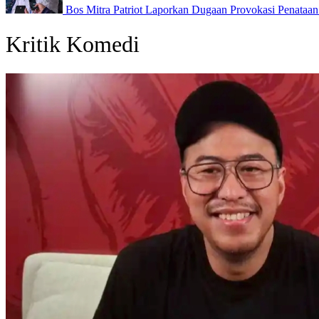
Bos Mitra Patriot Laporkan Dugaan Provokasi Penataan 
Kritik Komedi