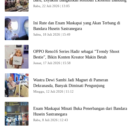
Baru, Diyakini Bangkitkan Kembali Ekonomi Bandung
Rabu, 22 Juli 2026 | 13:05
Ini Rute dan Enam Maskapai yang Akan Terbang di
Bandara Husein Sastranegara
Sabtu, 18 Juli 2026 | 15:49
OPPO Reno16 Series Hadir sebagai “Trendy Shoot
Bestie”, Bikin Konten Kreator Makin Betah
Jumat, 17 Juli 2026 | 15:58
Wastra Dewi Sambi Jadi Magnet di Pameran
Dekranasda, Banyak Diminati Pengunjung
Minggu, 12 Juli 2026 | 11:12
Enam Maskapai Minati Buka Penerbangan dari Bandara
Husein Sastranegara
Rabu, 8 Juli 2026 | 12:43