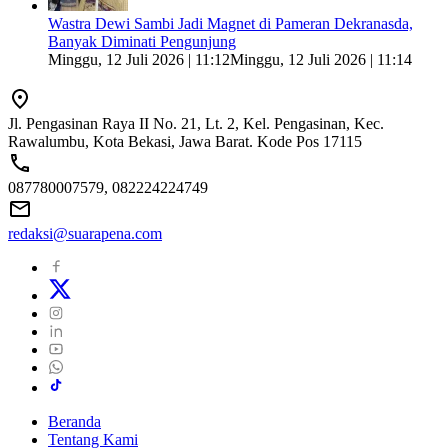
Wastra Dewi Sambi Jadi Magnet di Pameran Dekranasda,
Banyak Diminati Pengunjung
Minggu, 12 Juli 2026 | 11:12
Minggu, 12 Juli 2026 | 11:14
Jl. Pengasinan Raya II No. 21, Lt. 2, Kel. Pengasinan, Kec.
Rawalumbu, Kota Bekasi, Jawa Barat. Kode Pos 17115
087780007579, 082224224749
redaksi@suarapena.com
Beranda
Tentang Kami