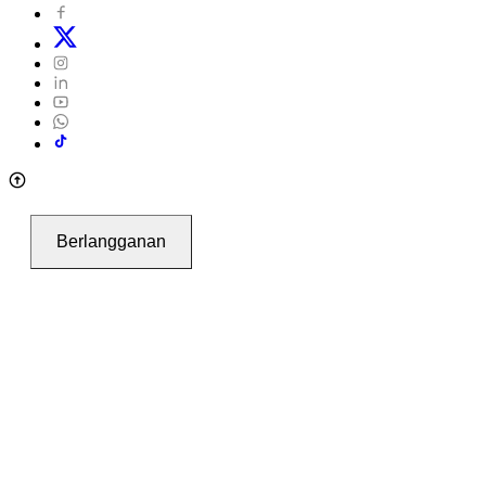
Berlangganan