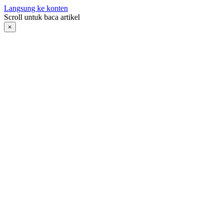
Langsung ke konten
Scroll untuk baca artikel
×