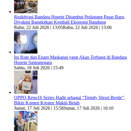
Reaktivasi Bandara Husein Disambut Pedagang Pasar Baru,
Diyakini Bangkitkan Kembali Ekonomi Bandung
Rabu, 22 Juli 2026 | 13:05
Rabu, 22 Juli 2026 | 13:06
Ini Rute dan Enam Maskapai yang Akan Terbang di Bandara
Husein Sastranegara
Sabtu, 18 Juli 2026 | 15:49
OPPO Reno16 Series Hadir sebagai “Trendy Shoot Bestie”,
Bikin Konten Kreator Makin Betah
Jumat, 17 Juli 2026 | 15:58
Jumat, 17 Juli 2026 | 16:10