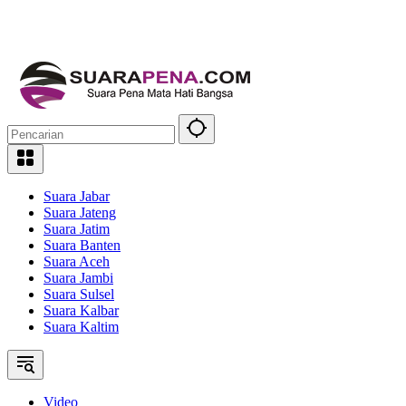
Suara Jabar
Suara Jateng
Suara Jatim
Suara Banten
Suara Aceh
Suara Jambi
Suara Sulsel
Suara Kalbar
Suara Kaltim
Video