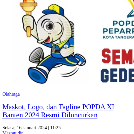
Olahraga
Maskot, Logo, dan Tagline POPDA XI
Banten 2024 Resmi Diluncurkan
Selasa, 16 Januari 2024 | 11:25
Masngudin