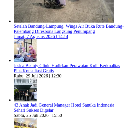
Setelah Bandung-Lampung, Wings Air Buka Rute Bandung-
Palembang Direspons Langsung Penumpang
Jumat, 7 Agustus 2026 | 14:14
Jesica Beauty Clinic Hadirkan Perawatan Kulit Berkualitas
Plus Konsultasi Gratis
Rabu, 29 Juli 2026 | 12:30
43 Anak Jadi General Manager Hotel Santika Indonesia
Sehari Sukses Digelar
Sabtu, 25 Juli 2026 | 15:50