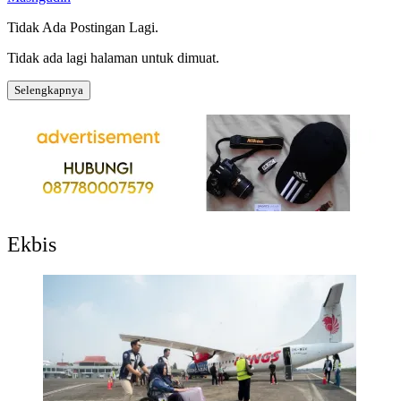
Tidak Ada Postingan Lagi.
Tidak ada lagi halaman untuk dimuat.
Selengkapnya
Ekbis