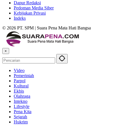
Dapur Redaksi
Pedoman Media Siber
Kebijakan Privasi
Indeks
© 2026 PT. SPM | Suara Pena Mata Hati Bangsa
×
Video
Pemerintah
Parpol
Kultural
Ekbis
Olahraga
Intekno
Lifestyle
Pena Kita
Sejarah
Hukrim