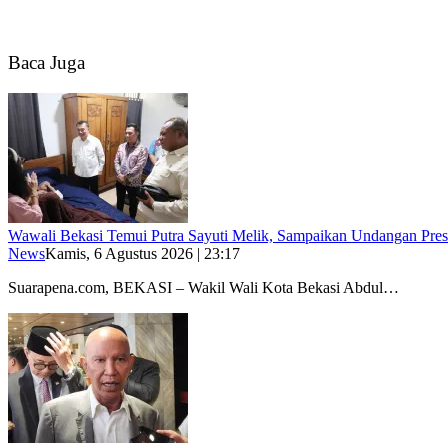
Baca Juga
Wawali Bekasi Temui Putra Sayuti Melik, Sampaikan Undangan Pres
News
Kamis, 6 Agustus 2026 | 23:17
Suarapena.com, BEKASI – Wakil Wali Kota Bekasi Abdul…