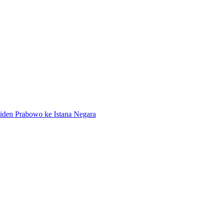
iden Prabowo ke Istana Negara