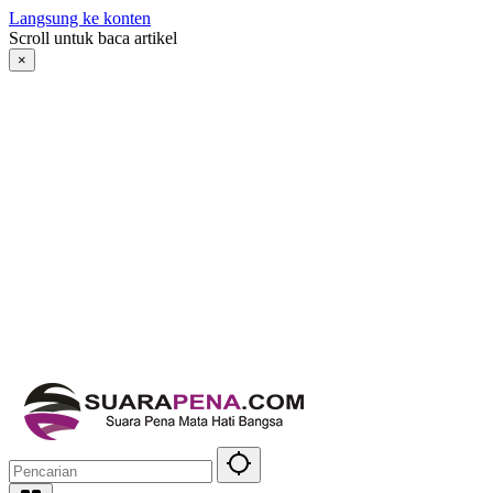
Langsung ke konten
Scroll untuk baca artikel
×