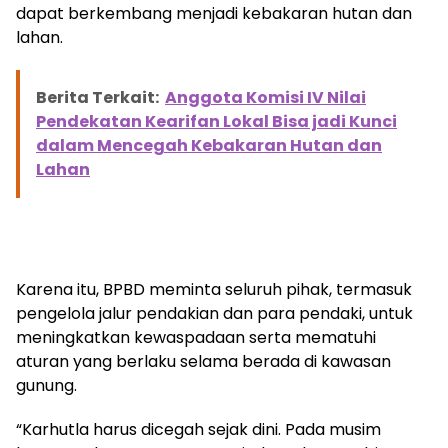
dapat berkembang menjadi kebakaran hutan dan
lahan.
Berita Terkait:
Anggota Komisi IV Nilai
Pendekatan Kearifan Lokal Bisa jadi Kunci
dalam Mencegah Kebakaran Hutan dan
Lahan
Karena itu, BPBD meminta seluruh pihak, termasuk
pengelola jalur pendakian dan para pendaki, untuk
meningkatkan kewaspadaan serta mematuhi
aturan yang berlaku selama berada di kawasan
gunung.
“Karhutla harus dicegah sejak dini. Pada musim