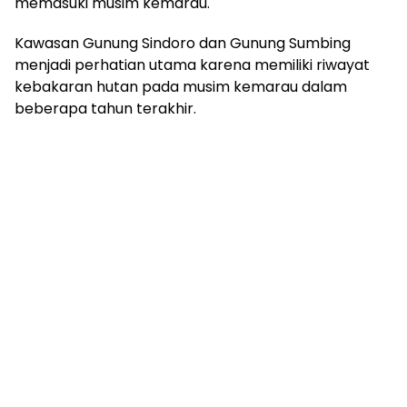
memasuki musim kemarau.
Kawasan Gunung Sindoro dan Gunung Sumbing
menjadi perhatian utama karena memiliki riwayat
kebakaran hutan pada musim kemarau dalam
beberapa tahun terakhir.