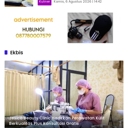
Kuliner
Kamis, 6 Agustus 2026 | 14:42
Ekbis
Jesica Beauty Clinic Hadirkan Perawatan Kulit
Berkualitas Plus Konsultasi Gratis