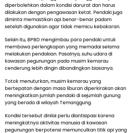
diperbolehkan dalam kondisi darurat dan harus
dilakukan dengan pengawasan ketat. Pendaki juga
diminta memastikan api benar-benar padam
setelah digunakan agar tidak memicu kebakaran.
Selain itu, BPBD mengimbau para pendaki untuk
membawa perlengkapan yang memadai selama
melakukan pendakian. Pasalnya, suhu udara di
kawasan pegunungan pada musim kemarau
cenderung lebih dingin dibandingkan biasanya.
Totok menuturkan, musim kemarau yang
bertepatan dengan masa liburan diperkirakan akan
meningkatkan jumlah pendaki di sejumlah gunung
yang berada di wilayah Temanggung.
Kondisi tersebut dinilai perlu diantisipasi karena
meningkatnya aktivitas manusia di kawasan
pegunungan berpotensi memunculkan titik api yang