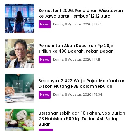
Semester I 2026, Perjalanan Wisatawan
ke Jawa Barat Tembus 112,12 Juta
News
Kamis, 6 Agustus 2026 | 17:52
Pemerintah Akan Kucurkan Rp 20,5
Triliun ke 490 Daerah, Pekan Depan
News
Kamis, 6 Agustus 2026 | 17:11
Sebanyak 2.422 Wajib Pajak Manfaatkan
Diskon Piutang PBB dalam Sebulan
News
Kamis, 6 Agustus 2026 | 15:34
Bertahan Lebih dari 10 Tahun, Sop Durian
78 Habiskan 500 Kg Durian Asli Setiap
Bulan