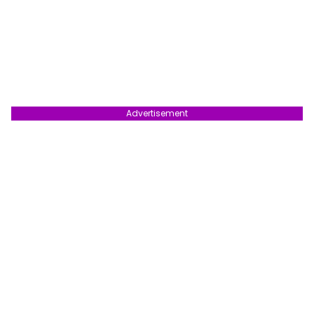
Advertisement