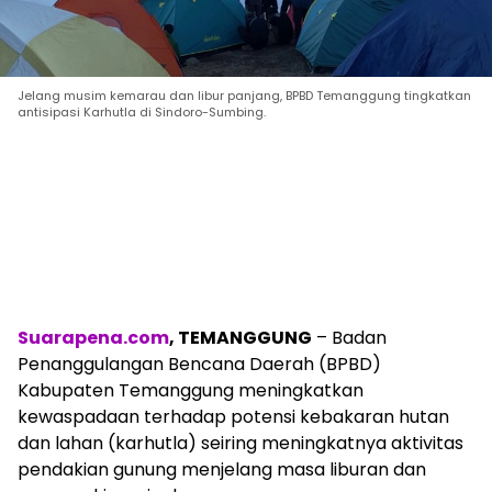
Jelang musim kemarau dan libur panjang, BPBD Temanggung tingkatkan
antisipasi Karhutla di Sindoro-Sumbing.
Suarapena.com
, TEMANGGUNG
– Badan
Penanggulangan Bencana Daerah (BPBD)
Kabupaten Temanggung meningkatkan
kewaspadaan terhadap potensi kebakaran hutan
dan lahan (karhutla) seiring meningkatnya aktivitas
pendakian gunung menjelang masa liburan dan