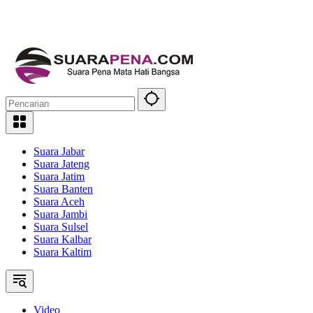
Suara Jabar
Suara Jateng
Suara Jatim
Suara Banten
Suara Aceh
Suara Jambi
Suara Sulsel
Suara Kalbar
Suara Kaltim
Video