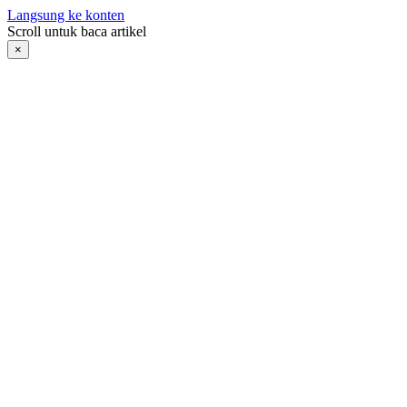
Langsung ke konten
Scroll untuk baca artikel
×