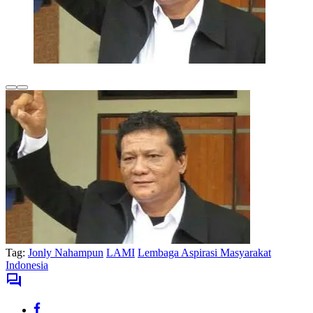
Tag:
Jonly Nahampun
LAMI
Lembaga Aspirasi Masyarakat
Indonesia