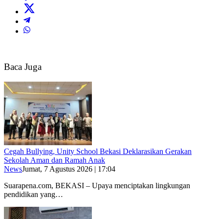
Baca Juga
Cegah Bullying, Unity School Bekasi Deklarasikan Gerakan
Sekolah Aman dan Ramah Anak
News
Jumat, 7 Agustus 2026 | 17:04
Suarapena.com, BEKASI – Upaya menciptakan lingkungan
pendidikan yang…