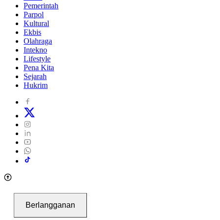
Pemerintah
Parpol
Kultural
Ekbis
Olahraga
Intekno
Lifestyle
Pena Kita
Sejarah
Hukrim
Berlangganan