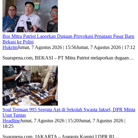
Bos Mitra Patriot Laporkan Dugaan Provokasi Penataan Pasar Baru
Bekasi ke Polisi
Hukrim
Jumat, 7 Agustus 2026 | 15:56
Jumat, 7 Agustus 2026 | 17:12
Suarapena.com, BEKASI – PT Mitra Patriot melaporkan dugaan…
Soal Temuan 995 Senjata Api di Sekolah Swasta Jaksel, DPR Minta
Usut Tuntas
Headline
Jumat, 7 Agustus 2026 | 15:20
Jumat, 7 Agustus 2026 |
18:25
Suarapena.com, JAKARTA – Anggota Komisi I DPR RI…