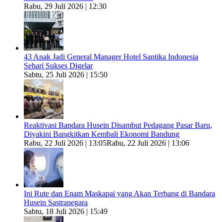
Rabu, 29 Juli 2026 | 12:30
43 Anak Jadi General Manager Hotel Santika Indonesia
Sehari Sukses Digelar
Sabtu, 25 Juli 2026 | 15:50
Reaktivasi Bandara Husein Disambut Pedagang Pasar Baru,
Diyakini Bangkitkan Kembali Ekonomi Bandung
Rabu, 22 Juli 2026 | 13:05
Rabu, 22 Juli 2026 | 13:06
Ini Rute dan Enam Maskapai yang Akan Terbang di Bandara
Husein Sastranegara
Sabtu, 18 Juli 2026 | 15:49