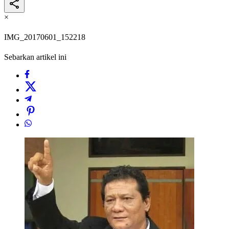
×
IMG_20170601_152218
Sebarkan artikel ini