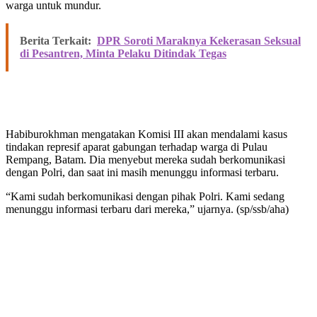
warga untuk mundur.
Berita Terkait:
DPR Soroti Maraknya Kekerasan Seksual
di Pesantren, Minta Pelaku Ditindak Tegas
Habiburokhman mengatakan Komisi III akan mendalami kasus
tindakan represif aparat gabungan terhadap warga di Pulau
Rempang, Batam. Dia menyebut mereka sudah berkomunikasi
dengan Polri, dan saat ini masih menunggu informasi terbaru.
“Kami sudah berkomunikasi dengan pihak Polri. Kami sedang
menunggu informasi terbaru dari mereka,” ujarnya. (sp/ssb/aha)