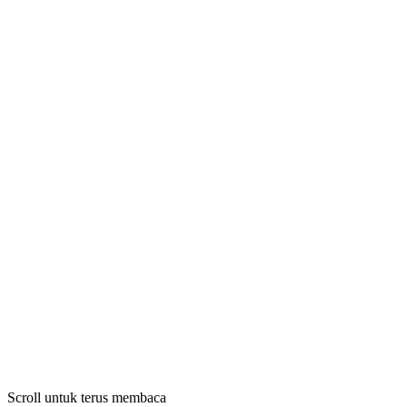
Scroll untuk terus membaca