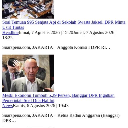
Soal Temuan 995 Senjata Api di Sekolah Swasta Jaksel, DPR Minta
Usut Tuntas
Headline
Jumat, 7 Agustus 2026 | 15:20
Jumat, 7 Agustus 2026 |
18:25
Suarapena.com, JAKARTA – Anggota Komisi I DPR RI…
Meski Ekonomi Tumbuh 5,29 Persen, Banggar DPR Ingatkan
Pemerintah Soal Dua Hal Ini
News
Kamis, 6 Agustus 2026 | 19:43
Suarapena.com, JAKARTA – Ketua Badan Anggaran (Banggar)
DPR…