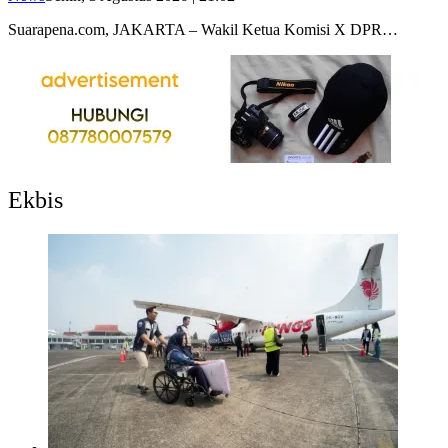
Suarapena.com, JAKARTA – Wakil Ketua Komisi X DPR…
Ekbis