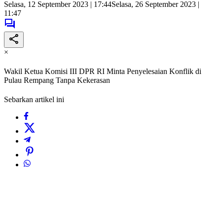
Selasa, 12 September 2023 | 17:44
Selasa, 26 September 2023 |
11:47
×
Wakil Ketua Komisi III DPR RI Minta Penyelesaian Konflik di
Pulau Rempang Tanpa Kekerasan
Sebarkan artikel ini