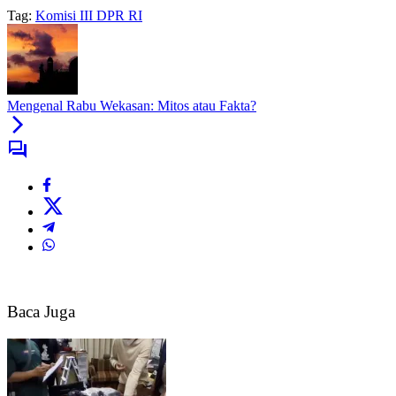
Tag:
Komisi III DPR RI
Mengenal Rabu Wekasan: Mitos atau Fakta?
Baca Juga