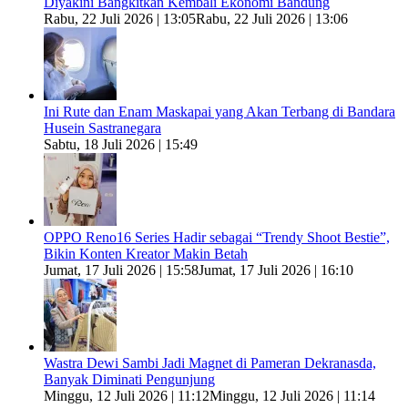
Diyakini Bangkitkan Kembali Ekonomi Bandung
Rabu, 22 Juli 2026 | 13:05
Rabu, 22 Juli 2026 | 13:06
Ini Rute dan Enam Maskapai yang Akan Terbang di Bandara
Husein Sastranegara
Sabtu, 18 Juli 2026 | 15:49
OPPO Reno16 Series Hadir sebagai “Trendy Shoot Bestie”,
Bikin Konten Kreator Makin Betah
Jumat, 17 Juli 2026 | 15:58
Jumat, 17 Juli 2026 | 16:10
Wastra Dewi Sambi Jadi Magnet di Pameran Dekranasda,
Banyak Diminati Pengunjung
Minggu, 12 Juli 2026 | 11:12
Minggu, 12 Juli 2026 | 11:14