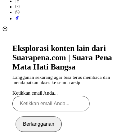
Eksplorasi konten lain dari
Suarapena.com | Suara Pena
Mata Hati Bangsa
Langganan sekarang agar bisa terus membaca dan
mendapatkan akses ke semua arsip.
Ketikkan email Anda...
Berlangganan