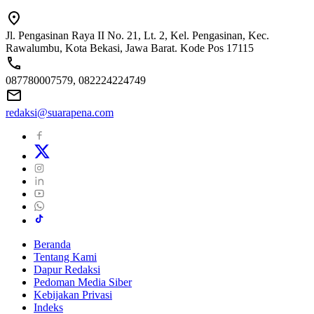
Jl. Pengasinan Raya II No. 21, Lt. 2, Kel. Pengasinan, Kec.
Rawalumbu, Kota Bekasi, Jawa Barat. Kode Pos 17115
087780007579, 082224224749
redaksi@suarapena.com
Beranda
Tentang Kami
Dapur Redaksi
Pedoman Media Siber
Kebijakan Privasi
Indeks