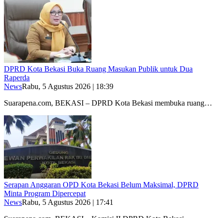
DPRD Kota Bekasi Buka Ruang Masukan Publik untuk Dua
Raperda
News
Rabu, 5 Agustus 2026 | 18:39
Suarapena.com, BEKASI – DPRD Kota Bekasi membuka ruang…
Serapan Anggaran OPD Kota Bekasi Belum Maksimal, DPRD
Minta Program Dipercepat
News
Rabu, 5 Agustus 2026 | 17:41