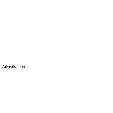
Advertisement