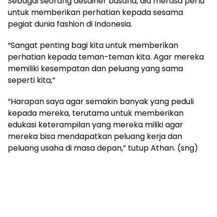
Sebagai seorang desainer busana, dia merasa perlu
untuk memberikan perhatian kepada sesama
pegiat dunia fashion di Indonesia.
“Sangat penting bagi kita untuk memberikan
perhatian kepada teman-teman kita. Agar mereka
memiliki kesempatan dan peluang yang sama
seperti kita,”
“Harapan saya agar semakin banyak yang peduli
kepada mereka, terutama untuk memberikan
edukasi keterampilan yang mereka miliki agar
mereka bisa mendapatkan peluang kerja dan
peluang usaha di masa depan,” tutup Athan. (sng)