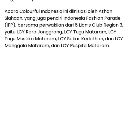
Acara Colourful Indonesia ini diinisiasi oleh Athan
Siahaan, yang juga pendiri Indonesia Fashion Parade
(IFP), bersama perwakilan dari 6 Lion’s Club Region 3,
yaitu LCY Roro Jonggrang, LCY Tugu Mataram, LCY
Tugu Mustika Mataram, LCY Sekar Kedathon, dan LCY
Manggala Mataram, dan LCY Puspita Mataram.