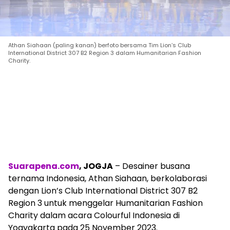
Athan Siahaan (paling kanan) berfoto bersama Tim Lion’s Club
International District 307 B2 Region 3 dalam Humanitarian Fashion
Charity.
Suarapena.com
, JOGJA
– Desainer busana
ternama Indonesia, Athan Siahaan, berkolaborasi
dengan Lion’s Club International District 307 B2
Region 3 untuk menggelar Humanitarian Fashion
Charity dalam acara Colourful Indonesia di
Yogyakarta pada 25 November 2023.