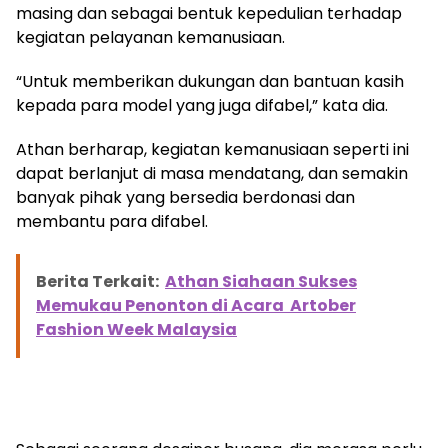
masing dan sebagai bentuk kepedulian terhadap
kegiatan pelayanan kemanusiaan.
“Untuk memberikan dukungan dan bantuan kasih
kepada para model yang juga difabel,” kata dia.
Athan berharap, kegiatan kemanusiaan seperti ini
dapat berlanjut di masa mendatang, dan semakin
banyak pihak yang bersedia berdonasi dan
membantu para difabel.
Berita Terkait:
Athan Siahaan Sukses
Memukau Penonton di Acara Artober
Fashion Week Malaysia