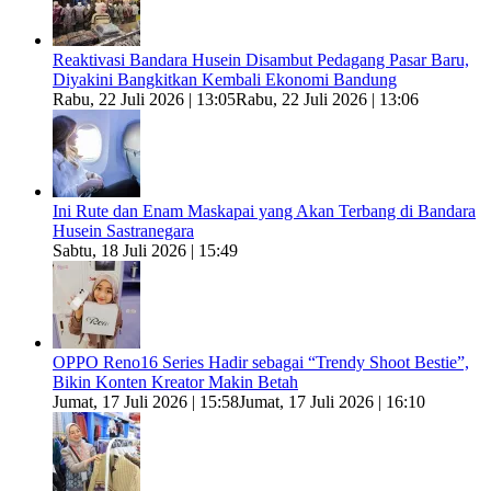
Reaktivasi Bandara Husein Disambut Pedagang Pasar Baru,
Diyakini Bangkitkan Kembali Ekonomi Bandung
Rabu, 22 Juli 2026 | 13:05
Rabu, 22 Juli 2026 | 13:06
Ini Rute dan Enam Maskapai yang Akan Terbang di Bandara
Husein Sastranegara
Sabtu, 18 Juli 2026 | 15:49
OPPO Reno16 Series Hadir sebagai “Trendy Shoot Bestie”,
Bikin Konten Kreator Makin Betah
Jumat, 17 Juli 2026 | 15:58
Jumat, 17 Juli 2026 | 16:10