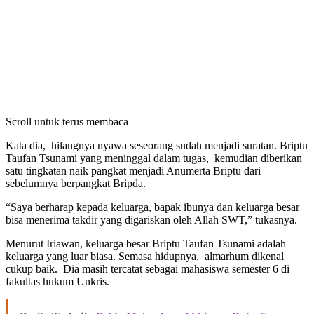
Scroll untuk terus membaca
Kata dia, hilangnya nyawa seseorang sudah menjadi suratan. Briptu
Taufan Tsunami yang meninggal dalam tugas, kemudian diberikan
satu tingkatan naik pangkat menjadi Anumerta Briptu dari
sebelumnya berpangkat Bripda.
“Saya berharap kepada keluarga, bapak ibunya dan keluarga besar
bisa menerima takdir yang digariskan oleh Allah SWT,” tukasnya.
Menurut Iriawan, keluarga besar Briptu Taufan Tsunami adalah
keluarga yang luar biasa. Semasa hidupnya, almarhum dikenal
cukup baik. Dia masih tercatat sebagai mahasiswa semester 6 di
fakultas hukum Unkris.