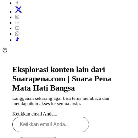
Eksplorasi konten lain dari
Suarapena.com | Suara Pena
Mata Hati Bangsa
Langganan sekarang agar bisa terus membaca dan
mendapatkan akses ke semua arsip.
Ketikkan email Anda...