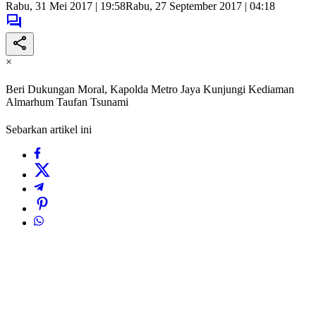
Rabu, 31 Mei 2017 | 19:58
Rabu, 27 September 2017 | 04:18
×
Beri Dukungan Moral, Kapolda Metro Jaya Kunjungi Kediaman
Almarhum Taufan Tsunami
Sebarkan artikel ini