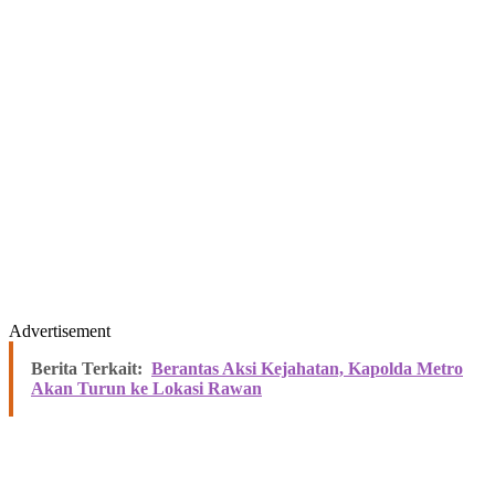
Advertisement
Berita Terkait:
Berantas Aksi Kejahatan, Kapolda Metro
Akan Turun ke Lokasi Rawan