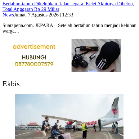
Bertahun-tahun Dikeluhkan, Jalan Jepara–Kelet Akhirnya Dibeton,
Total Anggaran Rp 29 Miliar
News
Jumat, 7 Agustus 2026 | 12:33
Suarapena.com, JEPARA – Setelah bertahun-tahun menjadi keluhan
warga…
Ekbis