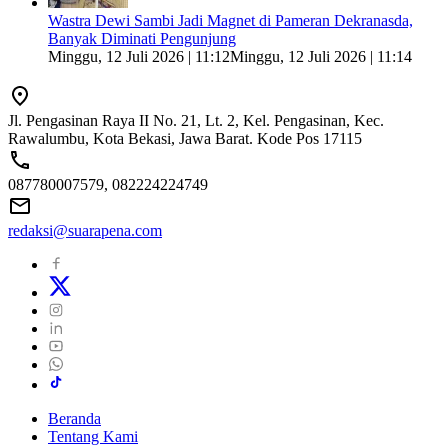
Wastra Dewi Sambi Jadi Magnet di Pameran Dekranasda,
Banyak Diminati Pengunjung
Minggu, 12 Juli 2026 | 11:12
Minggu, 12 Juli 2026 | 11:14
Jl. Pengasinan Raya II No. 21, Lt. 2, Kel. Pengasinan, Kec.
Rawalumbu, Kota Bekasi, Jawa Barat. Kode Pos 17115
087780007579, 082224224749
redaksi@suarapena.com
Beranda
Tentang Kami