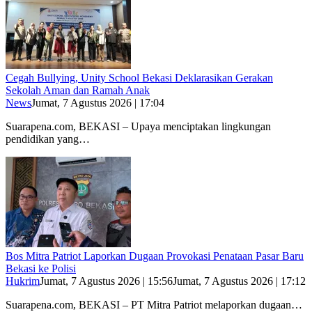
Cegah Bullying, Unity School Bekasi Deklarasikan Gerakan
Sekolah Aman dan Ramah Anak
News
Jumat, 7 Agustus 2026 | 17:04
Suarapena.com, BEKASI – Upaya menciptakan lingkungan
pendidikan yang…
Bos Mitra Patriot Laporkan Dugaan Provokasi Penataan Pasar Baru
Bekasi ke Polisi
Hukrim
Jumat, 7 Agustus 2026 | 15:56
Jumat, 7 Agustus 2026 | 17:12
Suarapena.com, BEKASI – PT Mitra Patriot melaporkan dugaan…