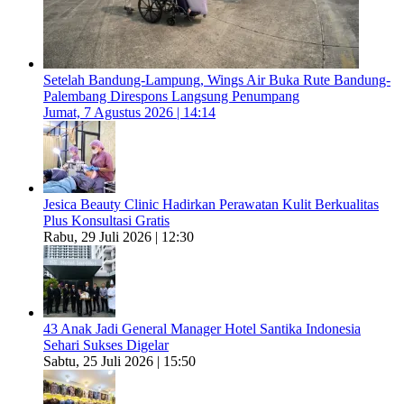
Setelah Bandung-Lampung, Wings Air Buka Rute Bandung-
Palembang Direspons Langsung Penumpang
Jumat, 7 Agustus 2026 | 14:14
Jesica Beauty Clinic Hadirkan Perawatan Kulit Berkualitas
Plus Konsultasi Gratis
Rabu, 29 Juli 2026 | 12:30
43 Anak Jadi General Manager Hotel Santika Indonesia
Sehari Sukses Digelar
Sabtu, 25 Juli 2026 | 15:50