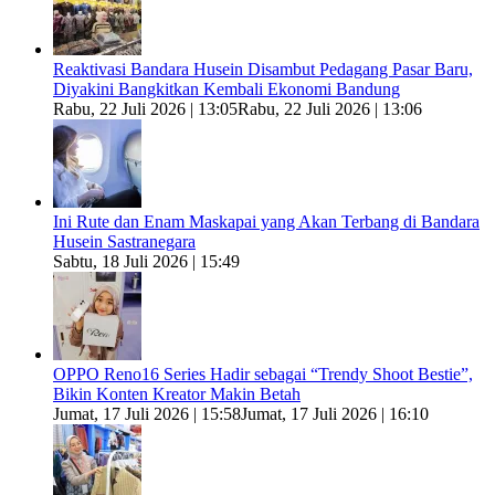
Reaktivasi Bandara Husein Disambut Pedagang Pasar Baru,
Diyakini Bangkitkan Kembali Ekonomi Bandung
Rabu, 22 Juli 2026 | 13:05
Rabu, 22 Juli 2026 | 13:06
Ini Rute dan Enam Maskapai yang Akan Terbang di Bandara
Husein Sastranegara
Sabtu, 18 Juli 2026 | 15:49
OPPO Reno16 Series Hadir sebagai “Trendy Shoot Bestie”,
Bikin Konten Kreator Makin Betah
Jumat, 17 Juli 2026 | 15:58
Jumat, 17 Juli 2026 | 16:10