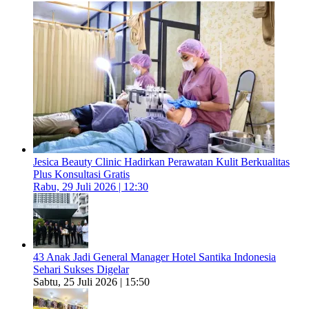
Jesica Beauty Clinic Hadirkan Perawatan Kulit Berkualitas
Plus Konsultasi Gratis
Rabu, 29 Juli 2026 | 12:30
43 Anak Jadi General Manager Hotel Santika Indonesia
Sehari Sukses Digelar
Sabtu, 25 Juli 2026 | 15:50