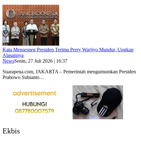
Kata Mensesneg Presiden Terima Perry Warjiyo Mundur, Ungkap
Alasannya
News
Senin, 27 Juli 2026 | 16:37
Suarapena.com, JAKARTA – Pemerintah mengumumkan Presiden
Prabowo Subianto…
Ekbis