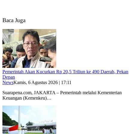
Baca Juga
Pemerintah Akan Kucurkan Rp 20,5 Triliun ke 490 Daerah, Pekan
Depan
News
Kamis, 6 Agustus 2026 | 17:11
Suarapena.com, JAKARTA – Pemerintah melalui Kementerian
Keuangan (Kemenkeu)…