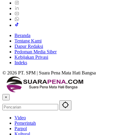
Beranda
Tentang Kami
Dapur Redaksi
Pedoman Media Siber
Kebijakan Privasi
Indeks
© 2026 PT. SPM | Suara Pena Mata Hati Bangsa
×
Video
Pemerintah
Parpol
Kultural