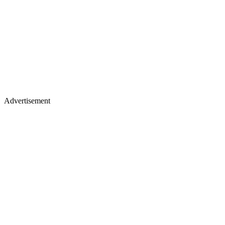
Advertisement