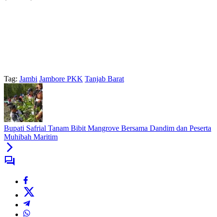
Tag:
Jambi
Jambore PKK
Tanjab Barat
Bupati Safrial Tanam Bibit Mangrove Bersama Dandim dan Peserta
Muhibah Maritim