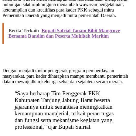
hubungan silaturrahmi guna menambah wawasan pengetahuan,
keterampilan dan kreatifitas para kader PKK sebagai mitra
Pemerintah Daerah yang menjadi mitra pemerintah Daerah.
Berita Terkait:
Bupati Safrial Tanam Bibit Mangrove
Bersama Dandim dan Peserta Muhibah Maritim
Dengan menjadi motor penggerak program pemberdayaan
masyarakat, para kader diharapkan mampu membantu pemerintah
dalam mewujudkan keluarga sehat dan sejahtera secara merata.
“Saya berharap Tim Penggerak PKK
Kabupaten Tanjung Jabung Barat beserta
jajarannya untuk senantiasa meningkatkan
kemampuan manajerial, terkait peran tugas
dan fungsi serta mekanisme kegiatan yang
professional,” ujar Bupati Safrial.