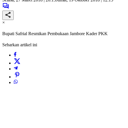
×
Bupati Safrial Resmikan Pembukaan Jambore Kader PKK
Sebarkan artikel ini