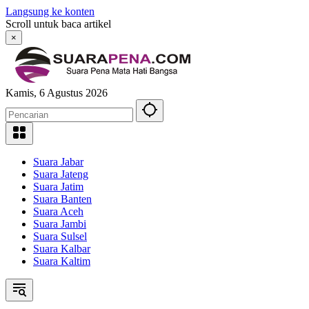
Langsung ke konten
Scroll untuk baca artikel
×
Kamis, 6 Agustus 2026
Suara Jabar
Suara Jateng
Suara Jatim
Suara Banten
Suara Aceh
Suara Jambi
Suara Sulsel
Suara Kalbar
Suara Kaltim