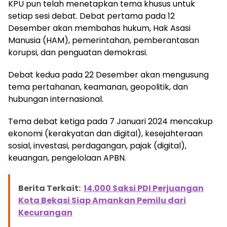
KPU pun telah menetapkan tema khusus untuk
setiap sesi debat. Debat pertama pada 12
Desember akan membahas hukum, Hak Asasi
Manusia (HAM), pemerintahan, pemberantasan
korupsi, dan penguatan demokrasi.
Debat kedua pada 22 Desember akan mengusung
tema pertahanan, keamanan, geopolitik, dan
hubungan internasional.
Tema debat ketiga pada 7 Januari 2024 mencakup
ekonomi (kerakyatan dan digital), kesejahteraan
sosial, investasi, perdagangan, pajak (digital),
keuangan, pengelolaan APBN.
Berita Terkait:
14.000 Saksi PDI Perjuangan
Kota Bekasi Siap Amankan Pemilu dari
Kecurangan