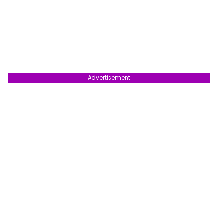
Advertisement