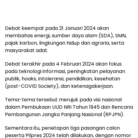
Debat keempat pada 21 Januari 2024 akan
membahas energi, sumber daya alam (SDA), SMN,
pajak karbon, lingkungan hidup dan agraria, serta
masyarakat adat.
Debat terakhir pada 4 Februari 2024 akan fokus
pada teknologi informasi, peningkatan pelayanan
publik, hoaks, intoleransi, pendidikan, kesehatan
(post-COVID Society), dan ketenagakerjaan.
Tema-tema tersebut merujuk pada visi nasional
dalam Pembukaan UUD NRI Tahun 1945 dan Rencana
Pembangunan Jangka Panjang Nasional (RPJPN).
Sementara itu, penetapan tiga pasangan calon
peserta Pilpres 2024 telah dilakukan, dengan nomor