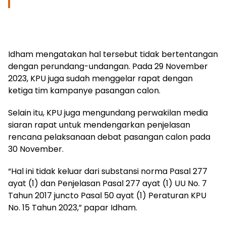
Idham mengatakan hal tersebut tidak bertentangan
dengan perundang-undangan. Pada 29 November
2023, KPU juga sudah menggelar rapat dengan
ketiga tim kampanye pasangan calon.
Selain itu, KPU juga mengundang perwakilan media
siaran rapat untuk mendengarkan penjelasan
rencana pelaksanaan debat pasangan calon pada
30 November.
“Hal ini tidak keluar dari substansi norma Pasal 277
ayat (1) dan Penjelasan Pasal 277 ayat (1) UU No. 7
Tahun 2017 juncto Pasal 50 ayat (1) Peraturan KPU
No. 15 Tahun 2023,” papar Idham.