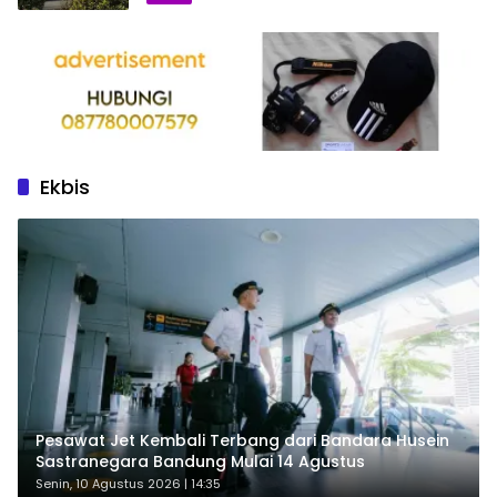
Ekbis
Pesawat Jet Kembali Terbang dari Bandara Husein
Sastranegara Bandung Mulai 14 Agustus
Senin, 10 Agustus 2026 | 14:35