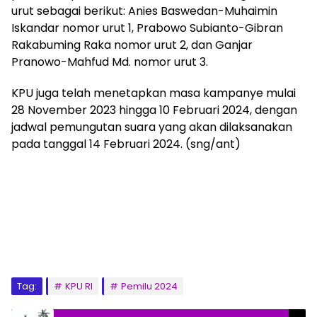
urut sebagai berikut: Anies Baswedan-Muhaimin
Iskandar nomor urut 1, Prabowo Subianto-Gibran
Rakabuming Raka nomor urut 2, dan Ganjar
Pranowo-Mahfud Md. nomor urut 3.
KPU juga telah menetapkan masa kampanye mulai
28 November 2023 hingga 10 Februari 2024, dengan
jadwal pemungutan suara yang akan dilaksanakan
pada tanggal 14 Februari 2024. (sng/ant)
Tag:
KPU RI
Pemilu 2024