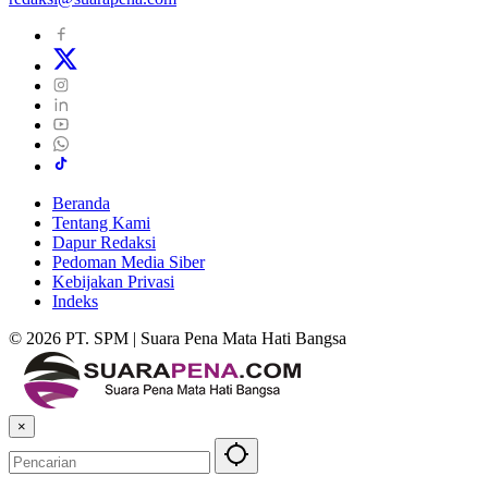
Beranda
Tentang Kami
Dapur Redaksi
Pedoman Media Siber
Kebijakan Privasi
Indeks
© 2026 PT. SPM | Suara Pena Mata Hati Bangsa
×