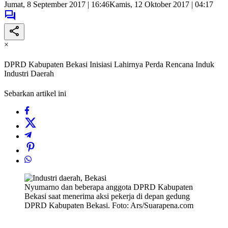
Jumat, 8 September 2017 | 16:46
Kamis, 12 Oktober 2017 | 04:17
×
DPRD Kabupaten Bekasi Inisiasi Lahirnya Perda Rencana Induk
Industri Daerah
Sebarkan artikel ini
Nyumarno dan beberapa anggota DPRD Kabupaten
Bekasi saat menerima aksi pekerja di depan gedung
DPRD Kabupaten Bekasi. Foto: Ars/Suarapena.com