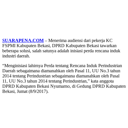
SUARAPENA.COM
– Menerima audiensi dari pekerja KC
FSPMI Kabupaten Bekasi, DPRD Kabupaten Bekasi tawarkan
beberapa solusi, salah satunya adalah inisiasi perda rencana induk
industri daerah.
“Menginisiasi lahirnya Perda tentang Rencana Induk Perindustrian
Daerah sebagaimana diamanahkan oleh Pasal 11, UU No.3 tahun
2014 tentang Perindustrian sebagaimana diamanahkan oleh Pasal
11, UU No.3 tahun 2014 tentang Perindustrian,” kata anggota
DPRD Kabupaten Bekasi Nyumarno, di Gedung DPRD Kabupaten
Bekasi, Jumat (8/9/2017).