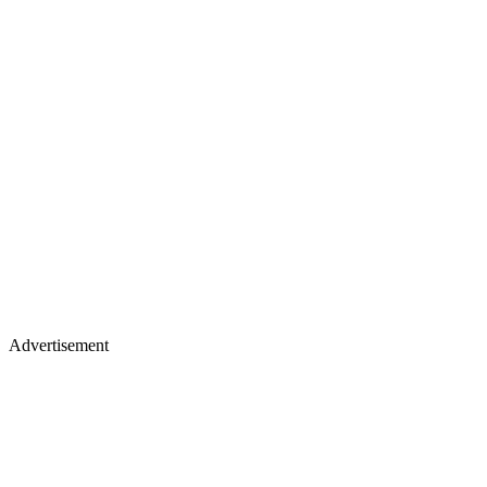
Advertisement