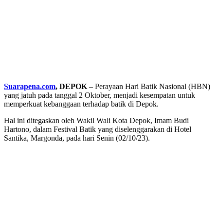
Suarapena.com
, DEPOK
– Perayaan Hari Batik Nasional (HBN)
yang jatuh pada tanggal 2 Oktober, menjadi kesempatan untuk
memperkuat kebanggaan terhadap batik di Depok.
Hal ini ditegaskan oleh Wakil Wali Kota Depok, Imam Budi
Hartono, dalam Festival Batik yang diselenggarakan di Hotel
Santika, Margonda, pada hari Senin (02/10/23).