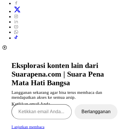
Eksplorasi konten lain dari
Suarapena.com | Suara Pena
Mata Hati Bangsa
Langganan sekarang agar bisa terus membaca dan
mendapatkan akses ke semua arsip.
Ketikkan email Anda...
Berlangganan
Lanjutkan membaca