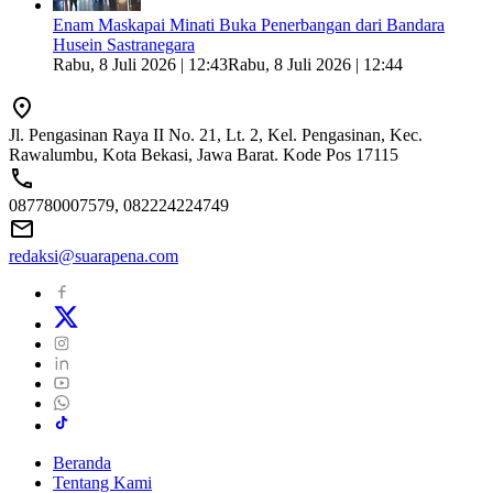
Enam Maskapai Minati Buka Penerbangan dari Bandara
Husein Sastranegara
Rabu, 8 Juli 2026 | 12:43
Rabu, 8 Juli 2026 | 12:44
Jl. Pengasinan Raya II No. 21, Lt. 2, Kel. Pengasinan, Kec.
Rawalumbu, Kota Bekasi, Jawa Barat. Kode Pos 17115
087780007579, 082224224749
redaksi@suarapena.com
Beranda
Tentang Kami