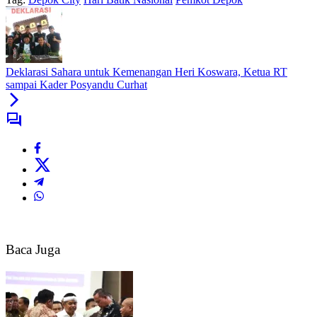
Deklarasi Sahara untuk Kemenangan Heri Koswara, Ketua RT
sampai Kader Posyandu Curhat
Baca Juga