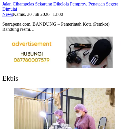
Jalan Cihampelas Sekarang Dikelola Pemprov, Penataan Segera
Dimulai
News
Kamis, 30 Juli 2026 | 13:00
Suarapena.com, BANDUNG – Pemerintah Kota (Pemkot)
Bandung resmi…
Ekbis