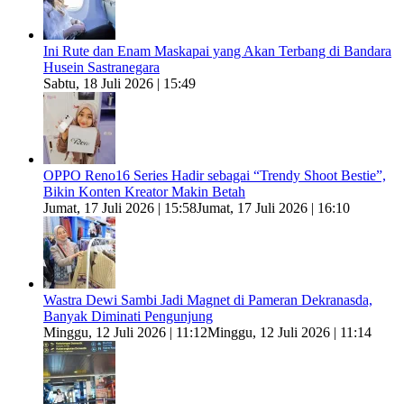
Ini Rute dan Enam Maskapai yang Akan Terbang di Bandara
Husein Sastranegara
Sabtu, 18 Juli 2026 | 15:49
OPPO Reno16 Series Hadir sebagai “Trendy Shoot Bestie”,
Bikin Konten Kreator Makin Betah
Jumat, 17 Juli 2026 | 15:58
Jumat, 17 Juli 2026 | 16:10
Wastra Dewi Sambi Jadi Magnet di Pameran Dekranasda,
Banyak Diminati Pengunjung
Minggu, 12 Juli 2026 | 11:12
Minggu, 12 Juli 2026 | 11:14