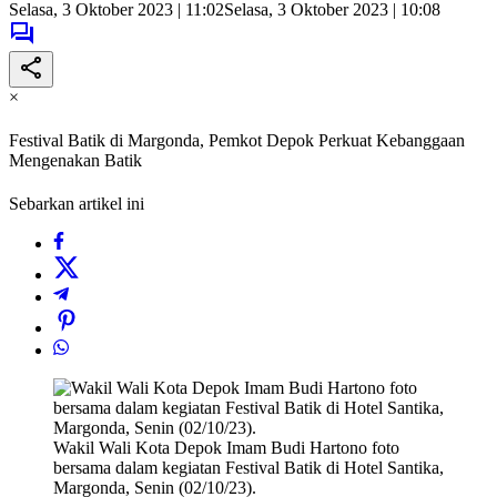
Selasa, 3 Oktober 2023 | 11:02
Selasa, 3 Oktober 2023 | 10:08
×
Festival Batik di Margonda, Pemkot Depok Perkuat Kebanggaan
Mengenakan Batik
Sebarkan artikel ini
Wakil Wali Kota Depok Imam Budi Hartono foto
bersama dalam kegiatan Festival Batik di Hotel Santika,
Margonda, Senin (02/10/23).