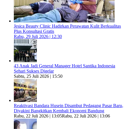
Jesica Beauty Clinic Hadirkan Perawatan Kulit Berkualitas
Plus Konsultasi Gratis
Rabu, 29 Juli 2026 | 12:30
43 Anak Jadi General Manager Hotel Santika Indonesia
Sehari Sukses Digelar
Sabtu, 25 Juli 2026 | 15:50
Reaktivasi Bandara Husein Disambut Pedagang Pasar Baru,
Diyakini Bangkitkan Kembali Ekonomi Bandung
Rabu, 22 Juli 2026 | 13:05
Rabu, 22 Juli 2026 | 13:06