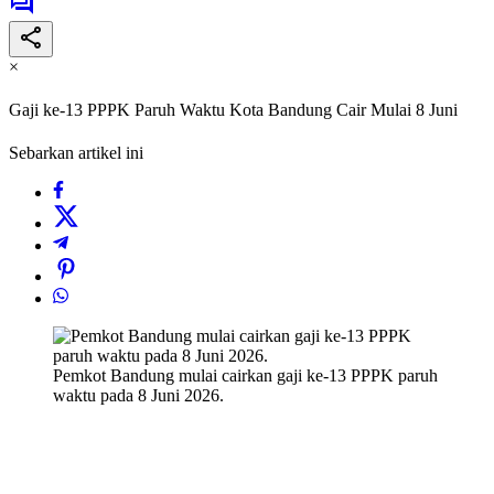
×
Gaji ke-13 PPPK Paruh Waktu Kota Bandung Cair Mulai 8 Juni
Sebarkan artikel ini
Pemkot Bandung mulai cairkan gaji ke-13 PPPK paruh
waktu pada 8 Juni 2026.