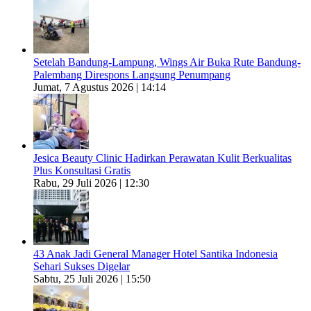
Setelah Bandung-Lampung, Wings Air Buka Rute Bandung-
Palembang Direspons Langsung Penumpang
Jumat, 7 Agustus 2026 | 14:14
Jesica Beauty Clinic Hadirkan Perawatan Kulit Berkualitas
Plus Konsultasi Gratis
Rabu, 29 Juli 2026 | 12:30
43 Anak Jadi General Manager Hotel Santika Indonesia
Sehari Sukses Digelar
Sabtu, 25 Juli 2026 | 15:50