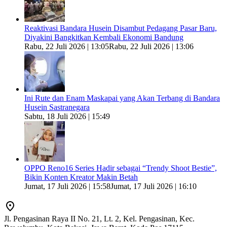
Reaktivasi Bandara Husein Disambut Pedagang Pasar Baru,
Diyakini Bangkitkan Kembali Ekonomi Bandung
Rabu, 22 Juli 2026 | 13:05
Rabu, 22 Juli 2026 | 13:06
Ini Rute dan Enam Maskapai yang Akan Terbang di Bandara
Husein Sastranegara
Sabtu, 18 Juli 2026 | 15:49
OPPO Reno16 Series Hadir sebagai “Trendy Shoot Bestie”,
Bikin Konten Kreator Makin Betah
Jumat, 17 Juli 2026 | 15:58
Jumat, 17 Juli 2026 | 16:10
Jl. Pengasinan Raya II No. 21, Lt. 2, Kel. Pengasinan, Kec.