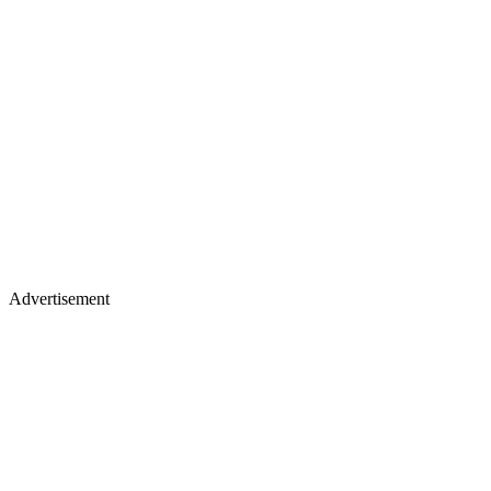
Advertisement