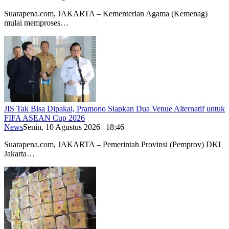
Suarapena.com, JAKARTA – Kementerian Agama (Kemenag)
mulai memproses…
JIS Tak Bisa Dipakai, Pramono Siapkan Dua Venue Alternatif untuk
FIFA ASEAN Cup 2026
News
Senin, 10 Agustus 2026 | 18:46
Suarapena.com, JAKARTA – Pemerintah Provinsi (Pemprov) DKI
Jakarta…