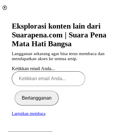
Eksplorasi konten lain dari
Suarapena.com | Suara Pena
Mata Hati Bangsa
Langganan sekarang agar bisa terus membaca dan
mendapatkan akses ke semua arsip.
Ketikkan email Anda...
Berlangganan
Lanjutkan membaca