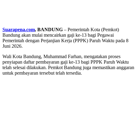
Suarapena.com
, BANDUNG
– Pemerintah Kota (Pemkot)
Bandung akan mulai mencairkan gaji ke-13 bagi Pegawai
Pemerintah dengan Perjanjian Kerja (PPPK) Paruh Waktu pada 8
Juni 2026.
Wali Kota Bandung, Muhammad Farhan, mengatakan proses
penyiapan daftar pembayaran gaji ke-13 bagi PPPK Paruh Waktu
telah selesai dilakukan. Pemkot Bandung juga memastikan anggaran
untuk pembayaran tersebut telah tersedia.