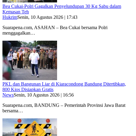
Bea Cukai-Polri Gagalkan Penyelundupan 30 Kg Sabu dalam
Kemasan Teh
Hukrim
Senin, 10 Agustus 2026 | 17:43
Suarapena.com, ASAHAN – Bea Cukai bersama Polri
menggagalkan…
PKL dan Bangunan Liar di Kiaracondong Bandung Ditertibkan,
800 Kios Disiapkan Gratis
News
Senin, 10 Agustus 2026 | 16:56
Suarapena.com, BANDUNG – Pemerintah Provinsi Jawa Barat
bersama…