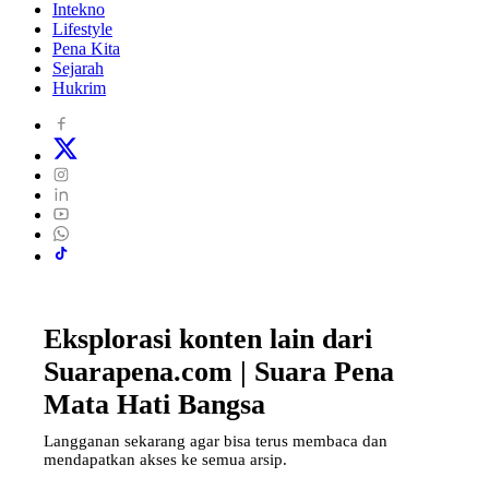
Intekno
Lifestyle
Pena Kita
Sejarah
Hukrim
Eksplorasi konten lain dari
Suarapena.com | Suara Pena
Mata Hati Bangsa
Langganan sekarang agar bisa terus membaca dan
mendapatkan akses ke semua arsip.