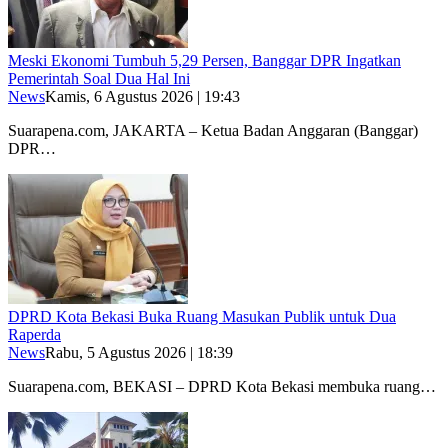
Meski Ekonomi Tumbuh 5,29 Persen, Banggar DPR Ingatkan
Pemerintah Soal Dua Hal Ini
News
Kamis, 6 Agustus 2026 | 19:43
Suarapena.com, JAKARTA – Ketua Badan Anggaran (Banggar)
DPR…
DPRD Kota Bekasi Buka Ruang Masukan Publik untuk Dua
Raperda
News
Rabu, 5 Agustus 2026 | 18:39
Suarapena.com, BEKASI – DPRD Kota Bekasi membuka ruang…