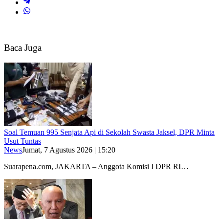
Baca Juga
Soal Temuan 995 Senjata Api di Sekolah Swasta Jaksel, DPR Minta
Usut Tuntas
News
Jumat, 7 Agustus 2026 | 15:20
Suarapena.com, JAKARTA – Anggota Komisi I DPR RI…