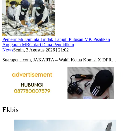
Pemerintah Diminta Tindak Lanjuti Putusan MK Pisahkan
Anggaran MBG dari Dana Pendidikan
News
Senin, 3 Agustus 2026 | 21:02
Suarapena.com, JAKARTA – Wakil Ketua Komisi X DPR…
Ekbis