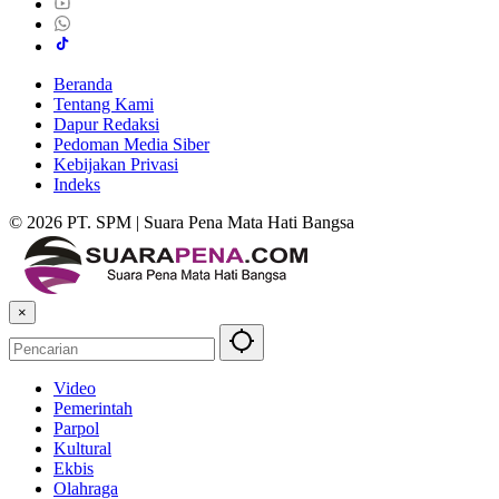
Beranda
Tentang Kami
Dapur Redaksi
Pedoman Media Siber
Kebijakan Privasi
Indeks
© 2026 PT. SPM | Suara Pena Mata Hati Bangsa
×
Video
Pemerintah
Parpol
Kultural
Ekbis
Olahraga