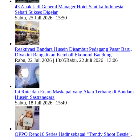
43 Anak Jadi General Manager Hotel Santika Indonesia
Sehari Sukses Digelar
Sabtu, 25 Juli 2026 | 15:50
Reaktivasi Bandara Husein Disambut Pedagang Pasar Baru,
Diyakini Bangkitkan Kembali Ekonomi Bandung
Rabu, 22 Juli 2026 | 13:05
Rabu, 22 Juli 2026 | 13:06
Ini Rute dan Enam Maskapai yang Akan Terbang di Bandara
Husein Sastranegara
Sabtu, 18 Juli 2026 | 15:49
OPPO Reno16 Series Hadir sebagai “Trendy Shoot Bestie”,