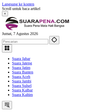
Langsung ke konten
Scroll untuk baca artikel
×
Jumat, 7 Agustus 2026
Suara Jabar
Suara Jateng
Suara Jatim
Suara Banten
Suara Aceh
Suara Jambi
Suara Sulsel
Suara Kalbar
Suara Kaltim