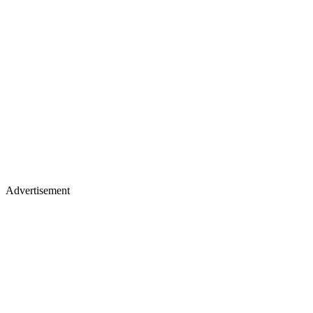
Advertisement