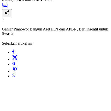
×
Ganjar Pranowo: Bangun Aset IKN dari APBN, Beri Insentif untuk
Swasta
Sebarkan artikel ini