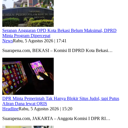
Serapan Anggaran OPD Kota Bekasi Belum Maksimal, DPRD
Minta Program Dipercepat
News
Rabu, 5 Agustus 2026 | 17:41
Suarapena.com, BEKASI – Komisi II DPRD Kota Bekasi…
DPR Minta Pemerintah Tak Hanya Blokir Situs Judol, tapi Putus
Aliran Dana lewat QRIS
Headline
Rabu, 5 Agustus 2026 | 15:20
Suarapena.com, JAKARTA – Anggota Komisi I DPR RI…