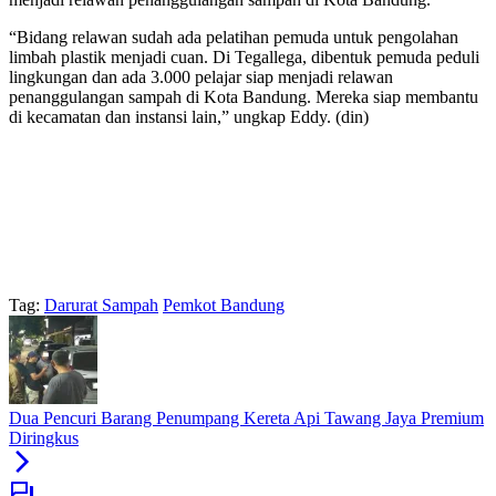
“Bidang relawan sudah ada pelatihan pemuda untuk pengolahan
limbah plastik menjadi cuan. Di Tegallega, dibentuk pemuda peduli
lingkungan dan ada 3.000 pelajar siap menjadi relawan
penanggulangan sampah di Kota Bandung. Mereka siap membantu
di kecamatan dan instansi lain,” ungkap Eddy. (din)
Tag:
Darurat Sampah
Pemkot Bandung
Dua Pencuri Barang Penumpang Kereta Api Tawang Jaya Premium
Diringkus