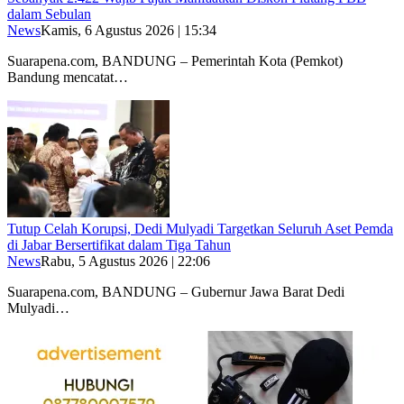
dalam Sebulan
News
Kamis, 6 Agustus 2026 | 15:34
Suarapena.com, BANDUNG – Pemerintah Kota (Pemkot)
Bandung mencatat…
Tutup Celah Korupsi, Dedi Mulyadi Targetkan Seluruh Aset Pemda
di Jabar Bersertifikat dalam Tiga Tahun
News
Rabu, 5 Agustus 2026 | 22:06
Suarapena.com, BANDUNG – Gubernur Jawa Barat Dedi
Mulyadi…