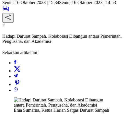
Senin, 16 Oktober 2023 | 15:34
Senin, 16 Oktober 2023 | 14:53
×
Hadapi Darurat Sampah, Kolaborasi Dibangun antara Pemerintah,
Pengusaha, dan Akademisi
Sebarkan artikel ini
Ema Sumarna, Ketua Harian Satgas Darurat Sampah