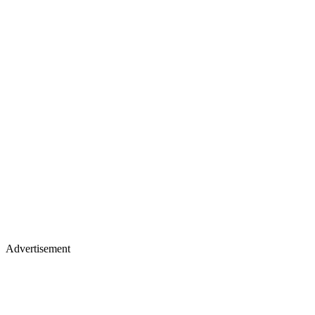
Advertisement