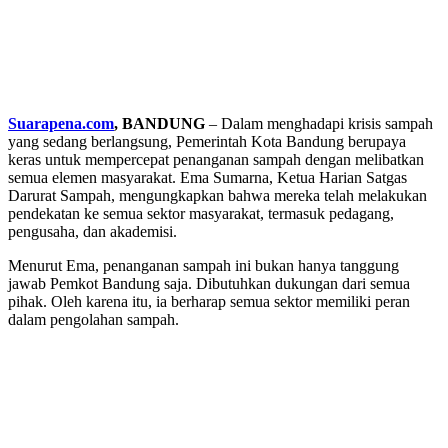
Suarapena.com
, BANDUNG
– Dalam menghadapi krisis sampah
yang sedang berlangsung, Pemerintah Kota Bandung berupaya
keras untuk mempercepat penanganan sampah dengan melibatkan
semua elemen masyarakat. Ema Sumarna, Ketua Harian Satgas
Darurat Sampah, mengungkapkan bahwa mereka telah melakukan
pendekatan ke semua sektor masyarakat, termasuk pedagang,
pengusaha, dan akademisi.
Menurut Ema, penanganan sampah ini bukan hanya tanggung
jawab Pemkot Bandung saja. Dibutuhkan dukungan dari semua
pihak. Oleh karena itu, ia berharap semua sektor memiliki peran
dalam pengolahan sampah.