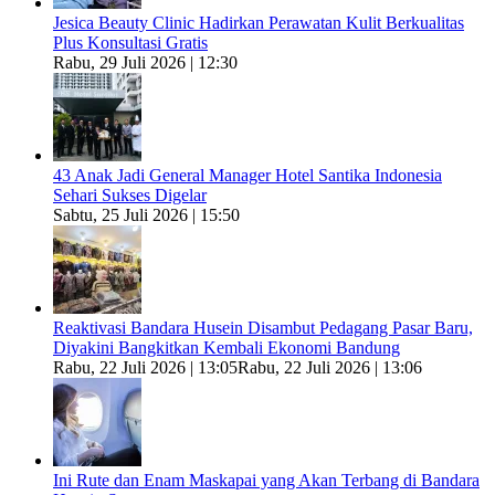
Jesica Beauty Clinic Hadirkan Perawatan Kulit Berkualitas
Plus Konsultasi Gratis
Rabu, 29 Juli 2026 | 12:30
43 Anak Jadi General Manager Hotel Santika Indonesia
Sehari Sukses Digelar
Sabtu, 25 Juli 2026 | 15:50
Reaktivasi Bandara Husein Disambut Pedagang Pasar Baru,
Diyakini Bangkitkan Kembali Ekonomi Bandung
Rabu, 22 Juli 2026 | 13:05
Rabu, 22 Juli 2026 | 13:06
Ini Rute dan Enam Maskapai yang Akan Terbang di Bandara