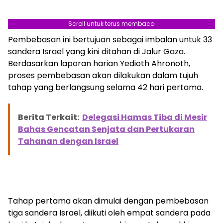
Scroll untuk terus membaca
Pembebasan ini bertujuan sebagai imbalan untuk 33
sandera Israel yang kini ditahan di Jalur Gaza.
Berdasarkan laporan harian Yedioth Ahronoth,
proses pembebasan akan dilakukan dalam tujuh
tahap yang berlangsung selama 42 hari pertama.
Berita Terkait:
Delegasi Hamas Tiba di Mesir
Bahas Gencatan Senjata dan Pertukaran
Tahanan dengan Israel
Tahap pertama akan dimulai dengan pembebasan
tiga sandera Israel, diikuti oleh empat sandera pada