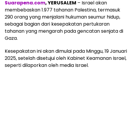
Suarapena.com
, YERUSALEM
– Israel akan
membebaskan 1.977 tahanan Palestina, termasuk
290 orang yang menjalani hukuman seumur hidup,
sebagai bagian dari kesepakatan pertukaran
tahanan yang mengarah pada gencatan senjata di
Gaza.
Kesepakatan ini akan dimulai pada Minggu, 19 Januari
2025, setelah disetujui oleh Kabinet Keamanan Israel,
seperti dilaporkan oleh media Israel.