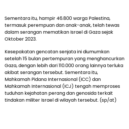
Sementara itu, hampir 46.800 warga Palestina,
termasuk perempuan dan anak-anak, telah tewas
dalam serangan mematikan Israel di Gaza sejak
Oktober 2023.
Kesepakatan gencatan senjata ini diumumkan
setelah 15 bulan pertempuran yang menghancurkan
Gaza, dengan lebih dari 110.000 orang lainnya terluka
akibat serangan tersebut. Sementara itu,
Mahkamah Pidana Internasional (ICC) dan
Mahkamah Internasional (ICJ) tengah memproses
tuduhan kejahatan perang dan genosida terkait
tindakan militer Israel di wilayah tersebut. (sp/at)