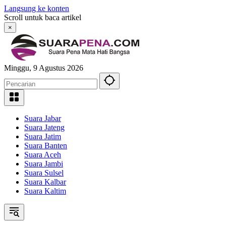
Langsung ke konten
Scroll untuk baca artikel
×
Minggu, 9 Agustus 2026
Suara Jabar
Suara Jateng
Suara Jatim
Suara Banten
Suara Aceh
Suara Jambi
Suara Sulsel
Suara Kalbar
Suara Kaltim