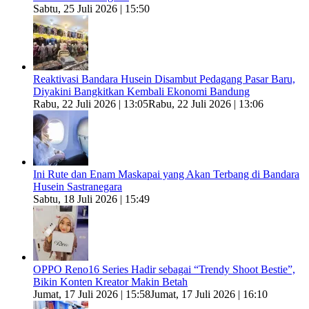
Sabtu, 25 Juli 2026 | 15:50
Reaktivasi Bandara Husein Disambut Pedagang Pasar Baru,
Diyakini Bangkitkan Kembali Ekonomi Bandung
Rabu, 22 Juli 2026 | 13:05
Rabu, 22 Juli 2026 | 13:06
Ini Rute dan Enam Maskapai yang Akan Terbang di Bandara
Husein Sastranegara
Sabtu, 18 Juli 2026 | 15:49
OPPO Reno16 Series Hadir sebagai “Trendy Shoot Bestie”,
Bikin Konten Kreator Makin Betah
Jumat, 17 Juli 2026 | 15:58
Jumat, 17 Juli 2026 | 16:10