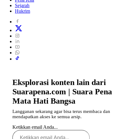
Sejarah
Hukrim
Eksplorasi konten lain dari
Suarapena.com | Suara Pena
Mata Hati Bangsa
Langganan sekarang agar bisa terus membaca dan
mendapatkan akses ke semua arsip.
Ketikkan email Anda...