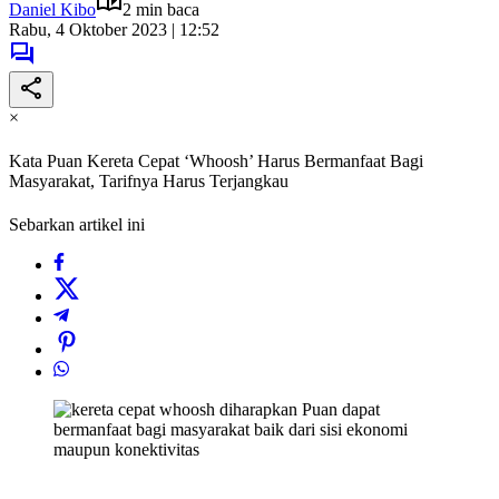
Daniel Kibo
2 min baca
Rabu, 4 Oktober 2023 | 12:52
×
Kata Puan Kereta Cepat ‘Whoosh’ Harus Bermanfaat Bagi
Masyarakat, Tarifnya Harus Terjangkau
Sebarkan artikel ini