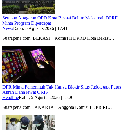
Serapan Anggaran OPD Kota Bekasi Belum Maksimal, DPRD
Minta Program Dipercepat
News
Rabu, 5 Agustus 2026 | 17:41
Suarapena.com, BEKASI – Komisi II DPRD Kota Bekasi…
DPR Minta Pemerintah Tak Hanya Blokir Situs Judol, tapi Putus
Aliran Dana lewat QRIS
Headline
Rabu, 5 Agustus 2026 | 15:20
Suarapena.com, JAKARTA – Anggota Komisi I DPR RI…