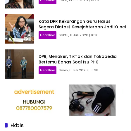
Kata DPR Kekurangan Guru Harus
Segera Diatasi, Kesejahteraan Jadi Kunci
Headline
Sabtu, 11 Juli 2026 | 16:10
DPR, Menaker, TikTok dan Tokopedia
Bertemu Bahas Soal Isu PHK
Headline
Senin, 6 Juli 2026 | 18:38
Ekbis