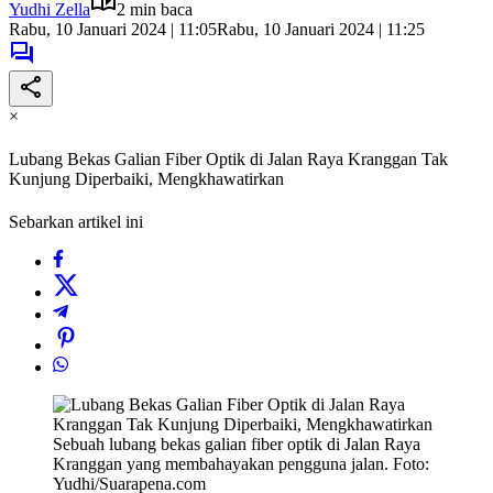
Yudhi Zella
2 min baca
Rabu, 10 Januari 2024 | 11:05
Rabu, 10 Januari 2024 | 11:25
×
Lubang Bekas Galian Fiber Optik di Jalan Raya Kranggan Tak
Kunjung Diperbaiki, Mengkhawatirkan
Sebarkan artikel ini
Sebuah lubang bekas galian fiber optik di Jalan Raya
Kranggan yang membahayakan pengguna jalan. Foto:
Yudhi/Suarapena.com