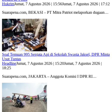
Hukrim
Jumat, 7 Agustus 2026 | 15:56
Jumat, 7 Agustus 2026 | 17:12
Suarapena.com, BEKASI – PT Mitra Patriot melaporkan dugaan…
Soal Temuan 995 Senjata Api di Sekolah Swasta Jaksel, DPR Minta
Usut Tuntas
Headline
Jumat, 7 Agustus 2026 | 15:20
Jumat, 7 Agustus 2026 |
18:25
Suarapena.com, JAKARTA – Anggota Komisi I DPR RI…