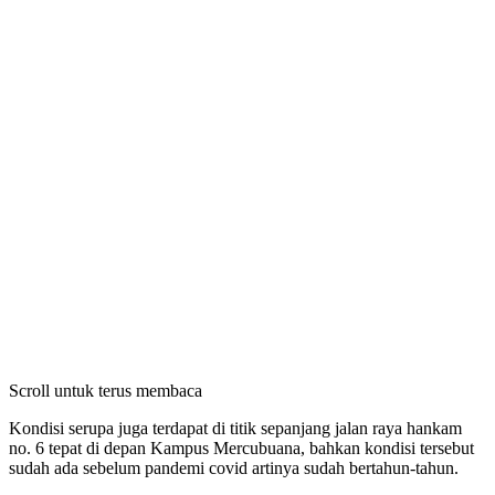
Scroll untuk terus membaca
Kondisi serupa juga terdapat di titik sepanjang jalan raya hankam
no. 6 tepat di depan Kampus Mercubuana, bahkan kondisi tersebut
sudah ada sebelum pandemi covid artinya sudah bertahun-tahun.