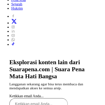
Sejarah
Hukrim
Eksplorasi konten lain dari
Suarapena.com | Suara Pena
Mata Hati Bangsa
Langganan sekarang agar bisa terus membaca dan
mendapatkan akses ke semua arsip.
Ketikkan email Anda...