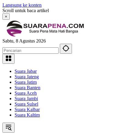
Langsung ke konten
Scroll untuk baca artikel
×
Sabtu, 8 Agustus 2026
Suara Jabar
Suara Jateng
Suara Jatim
Suara Banten
Suara Aceh
Suara Jambi
Suara Sulsel
Suara Kalbar
Suara Kaltim