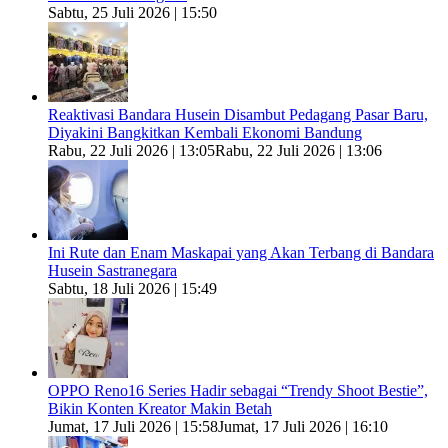
Sabtu, 25 Juli 2026 | 15:50
Reaktivasi Bandara Husein Disambut Pedagang Pasar Baru,
Diyakini Bangkitkan Kembali Ekonomi Bandung
Rabu, 22 Juli 2026 | 13:05
Rabu, 22 Juli 2026 | 13:06
Ini Rute dan Enam Maskapai yang Akan Terbang di Bandara
Husein Sastranegara
Sabtu, 18 Juli 2026 | 15:49
OPPO Reno16 Series Hadir sebagai “Trendy Shoot Bestie”,
Bikin Konten Kreator Makin Betah
Jumat, 17 Juli 2026 | 15:58
Jumat, 17 Juli 2026 | 16:10