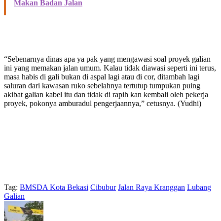
Makan Badan Jalan
“Sebenarnya dinas apa ya pak yang mengawasi soal proyek galian
ini yang memakan jalan umum. Kalau tidak diawasi seperti ini terus,
masa habis di gali bukan di aspal lagi atau di cor, ditambah lagi
saluran dari kawasan ruko sebelahnya tertutup tumpukan puing
akibat galian kabel itu dan tidak di rapih kan kembali oleh pekerja
proyek, pokonya amburadul pengerjaannya,” cetusnya. (Yudhi)
Tag:
BMSDA Kota Bekasi
Cibubur
Jalan Raya Kranggan
Lubang
Galian