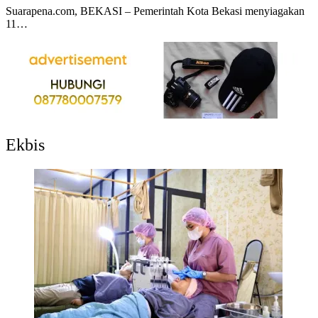
Suarapena.com, BEKASI – Pemerintah Kota Bekasi menyiagakan
11…
Ekbis