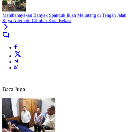
Membahayakan Banyak Spanduk Iklan Melintang di Tengah Jalan
Raya Alternatif Cibubur Kota Bekasi
Baca Juga