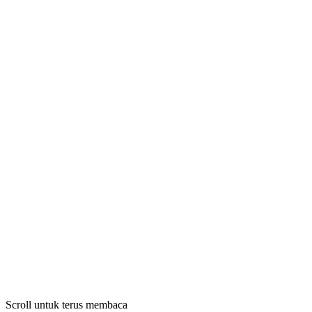
Scroll untuk terus membaca