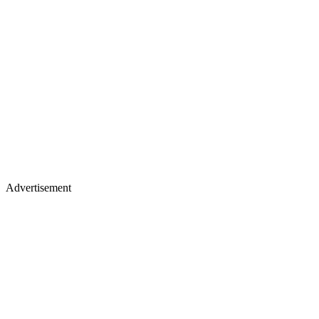
Advertisement