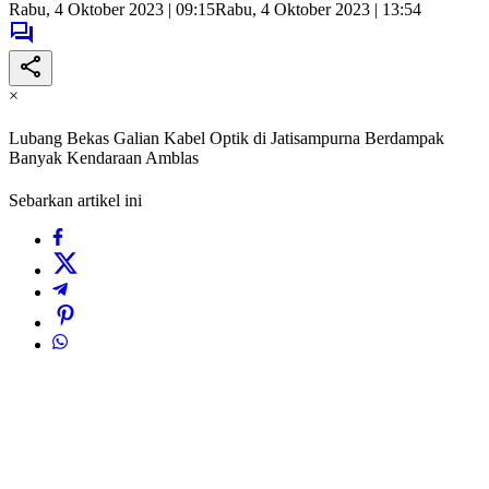
Rabu, 4 Oktober 2023 | 09:15
Rabu, 4 Oktober 2023 | 13:54
×
Lubang Bekas Galian Kabel Optik di Jatisampurna Berdampak
Banyak Kendaraan Amblas
Sebarkan artikel ini