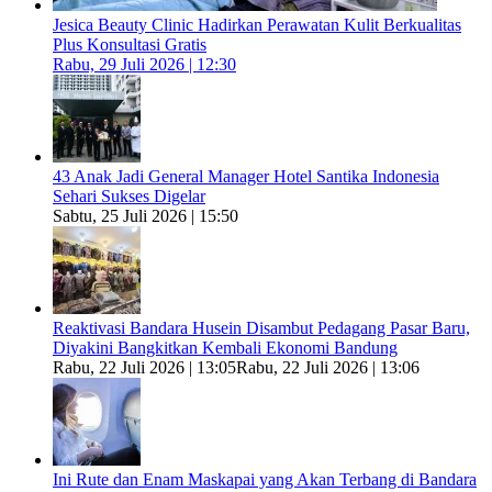
Jesica Beauty Clinic Hadirkan Perawatan Kulit Berkualitas
Plus Konsultasi Gratis
Rabu, 29 Juli 2026 | 12:30
43 Anak Jadi General Manager Hotel Santika Indonesia
Sehari Sukses Digelar
Sabtu, 25 Juli 2026 | 15:50
Reaktivasi Bandara Husein Disambut Pedagang Pasar Baru,
Diyakini Bangkitkan Kembali Ekonomi Bandung
Rabu, 22 Juli 2026 | 13:05
Rabu, 22 Juli 2026 | 13:06
Ini Rute dan Enam Maskapai yang Akan Terbang di Bandara