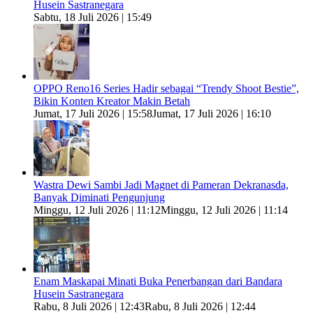
Husein Sastranegara
Sabtu, 18 Juli 2026 | 15:49
OPPO Reno16 Series Hadir sebagai “Trendy Shoot Bestie”,
Bikin Konten Kreator Makin Betah
Jumat, 17 Juli 2026 | 15:58
Jumat, 17 Juli 2026 | 16:10
Wastra Dewi Sambi Jadi Magnet di Pameran Dekranasda,
Banyak Diminati Pengunjung
Minggu, 12 Juli 2026 | 11:12
Minggu, 12 Juli 2026 | 11:14
Enam Maskapai Minati Buka Penerbangan dari Bandara
Husein Sastranegara
Rabu, 8 Juli 2026 | 12:43
Rabu, 8 Juli 2026 | 12:44