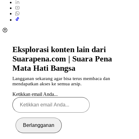
Eksplorasi konten lain dari
Suarapena.com | Suara Pena
Mata Hati Bangsa
Langganan sekarang agar bisa terus membaca dan
mendapatkan akses ke semua arsip.
Ketikkan email Anda...
Berlangganan