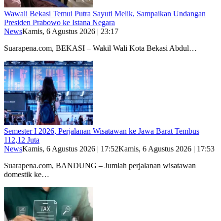
Wawali Bekasi Temui Putra Sayuti Melik, Sampaikan Undangan
Presiden Prabowo ke Istana Negara
News
Kamis, 6 Agustus 2026 | 23:17
Suarapena.com, BEKASI – Wakil Wali Kota Bekasi Abdul…
Semester I 2026, Perjalanan Wisatawan ke Jawa Barat Tembus
112,12 Juta
News
Kamis, 6 Agustus 2026 | 17:52
Kamis, 6 Agustus 2026 | 17:53
Suarapena.com, BANDUNG – Jumlah perjalanan wisatawan
domestik ke…