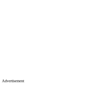
Advertisement