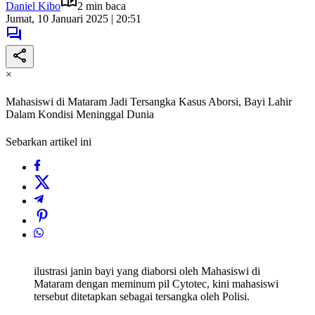
Daniel Kibo
2 min baca
Jumat, 10 Januari 2025 | 20:51
×
Mahasiswi di Mataram Jadi Tersangka Kasus Aborsi, Bayi Lahir
Dalam Kondisi Meninggal Dunia
Sebarkan artikel ini
ilustrasi janin bayi yang diaborsi oleh Mahasiswi di
Mataram dengan meminum pil Cytotec, kini mahasiswi
tersebut ditetapkan sebagai tersangka oleh Polisi.