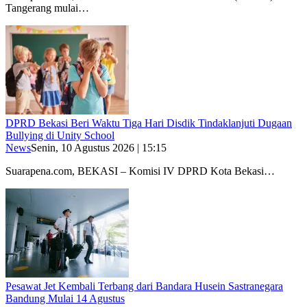
Tangerang mulai…
DPRD Bekasi Beri Waktu Tiga Hari Disdik Tindaklanjuti Dugaan
Bullying di Unity School
News
Senin, 10 Agustus 2026 | 15:15
Suarapena.com, BEKASI – Komisi IV DPRD Kota Bekasi…
Pesawat Jet Kembali Terbang dari Bandara Husein Sastranegara
Bandung Mulai 14 Agustus