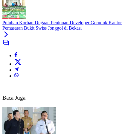
Puluhan Korban Dugaan Penipuan Developer Geruduk Kantor
Pemasaran Bukit Swiss Jonggol di Bekasi
Baca Juga