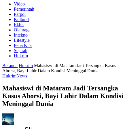
Video
Pemerintah
Parpol
Kultural
Ekbis
Olahraga
Intekno
Lifestyle
Pena Kita
Sejarah
Hukrim
Beranda
Hukrim
Mahasiswi di Mataram Jadi Tersangka Kasus
Aborsi, Bayi Lahir Dalam Kondisi Meninggal Dunia
Hukrim
News
Mahasiswi di Mataram Jadi Tersangka
Kasus Aborsi, Bayi Lahir Dalam Kondisi
Meninggal Dunia