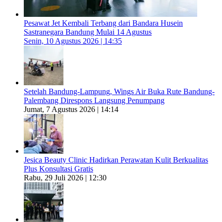
Pesawat Jet Kembali Terbang dari Bandara Husein
Sastranegara Bandung Mulai 14 Agustus
Senin, 10 Agustus 2026 | 14:35
Setelah Bandung-Lampung, Wings Air Buka Rute Bandung-
Palembang Direspons Langsung Penumpang
Jumat, 7 Agustus 2026 | 14:14
Jesica Beauty Clinic Hadirkan Perawatan Kulit Berkualitas
Plus Konsultasi Gratis
Rabu, 29 Juli 2026 | 12:30