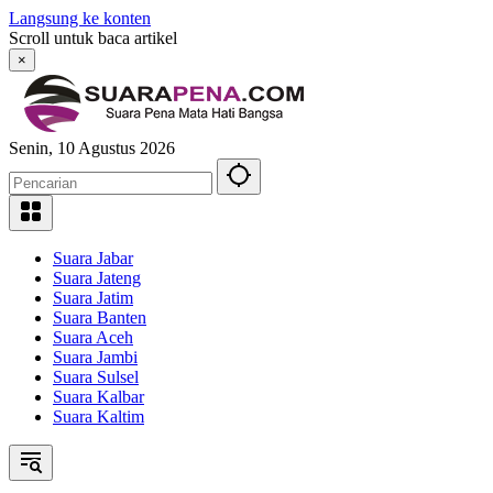
Langsung ke konten
Scroll untuk baca artikel
×
Senin, 10 Agustus 2026
Suara Jabar
Suara Jateng
Suara Jatim
Suara Banten
Suara Aceh
Suara Jambi
Suara Sulsel
Suara Kalbar
Suara Kaltim