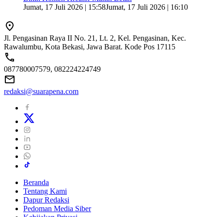
Jumat, 17 Juli 2026 | 15:58
Jumat, 17 Juli 2026 | 16:10
Jl. Pengasinan Raya II No. 21, Lt. 2, Kel. Pengasinan, Kec.
Rawalumbu, Kota Bekasi, Jawa Barat. Kode Pos 17115
087780007579, 082224224749
redaksi@suarapena.com
Beranda
Tentang Kami
Dapur Redaksi
Pedoman Media Siber