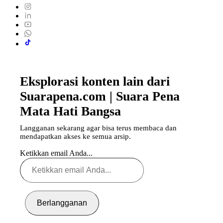
Eksplorasi konten lain dari
Suarapena.com | Suara Pena
Mata Hati Bangsa
Langganan sekarang agar bisa terus membaca dan
mendapatkan akses ke semua arsip.
Ketikkan email Anda...
Berlangganan