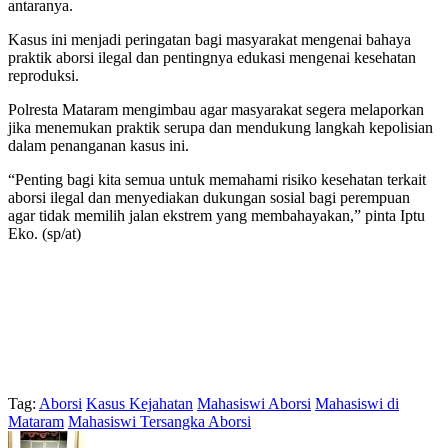
antaranya.
Kasus ini menjadi peringatan bagi masyarakat mengenai bahaya
praktik aborsi ilegal dan pentingnya edukasi mengenai kesehatan
reproduksi.
Polresta Mataram mengimbau agar masyarakat segera melaporkan
jika menemukan praktik serupa dan mendukung langkah kepolisian
dalam penanganan kasus ini.
“Penting bagi kita semua untuk memahami risiko kesehatan terkait
aborsi ilegal dan menyediakan dukungan sosial bagi perempuan
agar tidak memilih jalan ekstrem yang membahayakan,” pinta Iptu
Eko. (sp/at)
Tag:
Aborsi
Kasus Kejahatan
Mahasiswi Aborsi
Mahasiswi di
Mataram
Mahasiswi Tersangka Aborsi