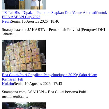
JIS Tak Bisa Dipakai, Pramono Siapkan Dua Venue Alternatif untuk
FIFA ASEAN Cup 2026
News
Senin, 10 Agustus 2026 | 18:46
Suarapena.com, JAKARTA – Pemerintah Provinsi (Pemprov) DKI
Jakarta…
Bea Cukai-Polri Gagalkan Penyelundupan 30 Kg Sabu dalam
Kemasan Teh
Hukrim
Senin, 10 Agustus 2026 | 17:43
Suarapena.com, ASAHAN – Bea Cukai bersama Polri
menggagalkan…