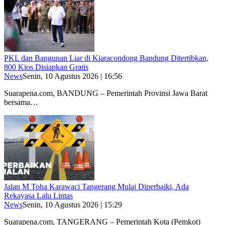
PKL dan Bangunan Liar di Kiaracondong Bandung Ditertibkan,
800 Kios Disiapkan Gratis
News
Senin, 10 Agustus 2026 | 16:56
Suarapena.com, BANDUNG – Pemerintah Provinsi Jawa Barat
bersama…
Jalan M Toha Karawaci Tangerang Mulai Diperbaiki, Ada
Rekayasa Lalu Lintas
News
Senin, 10 Agustus 2026 | 15:29
Suarapena.com, TANGERANG – Pemerintah Kota (Pemkot)