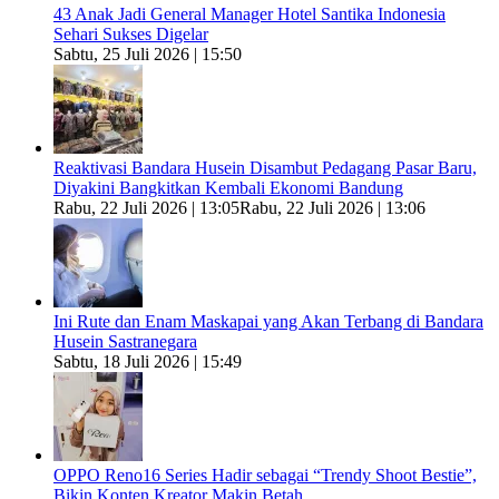
43 Anak Jadi General Manager Hotel Santika Indonesia
Sehari Sukses Digelar
Sabtu, 25 Juli 2026 | 15:50
Reaktivasi Bandara Husein Disambut Pedagang Pasar Baru,
Diyakini Bangkitkan Kembali Ekonomi Bandung
Rabu, 22 Juli 2026 | 13:05
Rabu, 22 Juli 2026 | 13:06
Ini Rute dan Enam Maskapai yang Akan Terbang di Bandara
Husein Sastranegara
Sabtu, 18 Juli 2026 | 15:49
OPPO Reno16 Series Hadir sebagai “Trendy Shoot Bestie”,
Bikin Konten Kreator Makin Betah