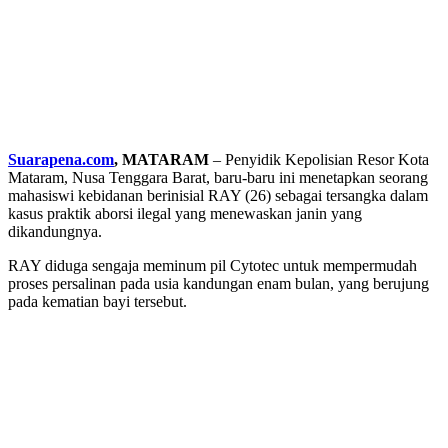
Suarapena.com
, MATARAM
– Penyidik Kepolisian Resor Kota
Mataram, Nusa Tenggara Barat, baru-baru ini menetapkan seorang
mahasiswi kebidanan berinisial RAY (26) sebagai tersangka dalam
kasus praktik aborsi ilegal yang menewaskan janin yang
dikandungnya.
RAY diduga sengaja meminum pil Cytotec untuk mempermudah
proses persalinan pada usia kandungan enam bulan, yang berujung
pada kematian bayi tersebut.