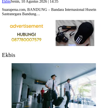
Ekbis
Senin, 10 Agustus 2026 | 14:35
Suarapena.com, BANDUNG – Bandara Internasional Husein
Sastranegara Bandung…
Ekbis